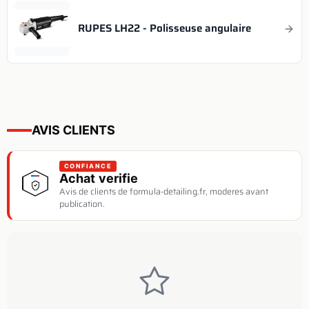
RUPES LH22 - Polisseuse angulaire
AVIS CLIENTS
CONFIANCE
Achat verifie
Avis de clients de formula-detailing.fr, moderes avant
publication.