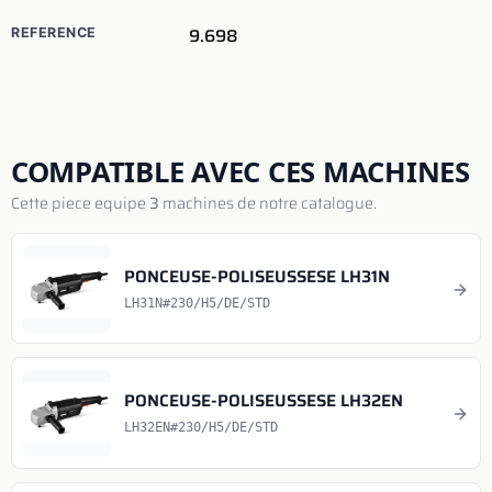
9.698
REFERENCE
COMPATIBLE AVEC CES MACHINES
Cette piece equipe
3
machines de notre catalogue.
PONCEUSE-POLISEUSSESE LH31N
LH31N#230/H5/DE/STD
PONCEUSE-POLISEUSSESE LH32EN
LH32EN#230/H5/DE/STD