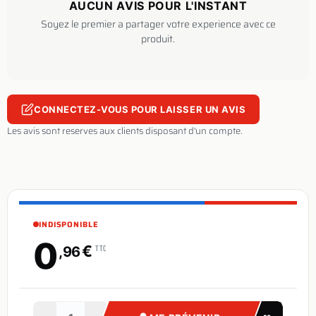
AUCUN AVIS POUR L'INSTANT
Soyez le premier a partager votre experience avec ce
produit.
CONNECTEZ-VOUS POUR LAISSER UN AVIS
Les avis sont reserves aux clients disposant d'un compte.
INDISPONIBLE
0
€
TTC
,96