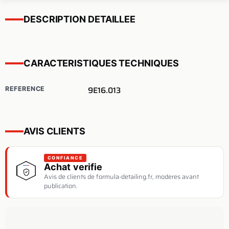
DESCRIPTION DETAILLEE
CARACTERISTIQUES TECHNIQUES
9E16.013
REFERENCE
AVIS CLIENTS
CONFIANCE
Achat verifie
Avis de clients de formula-detailing.fr, moderes avant
publication.