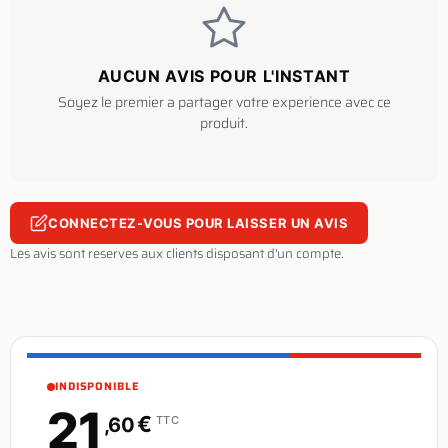
AUCUN AVIS POUR L'INSTANT
Soyez le premier a partager votre experience avec ce
produit.
CONNECTEZ-VOUS POUR LAISSER UN AVIS
Les avis sont reserves aux clients disposant d'un compte.
INDISPONIBLE
21
€
,60
TTC