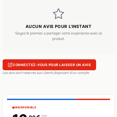
AUCUN AVIS POUR L'INSTANT
Soyez le premier a partager votre experience avec ce
produit.
CONNECTEZ-VOUS POUR LAISSER UN AVIS
Les avis sont reserves aux clients disposant d'un compte.
INDISPONIBLE
TTC