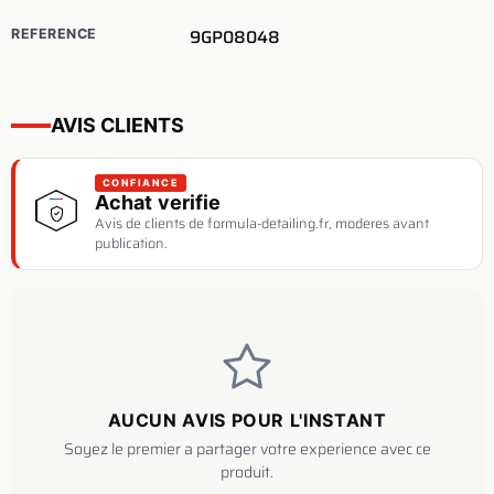
9GP08048
REFERENCE
AVIS CLIENTS
CONFIANCE
Achat verifie
Avis de clients de formula-detailing.fr, moderes avant
publication.
AUCUN AVIS POUR L'INSTANT
Soyez le premier a partager votre experience avec ce
produit.