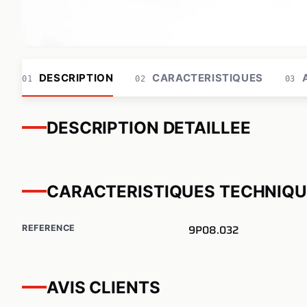
DESCRIPTION
CARACTERISTIQUES
A
01
02
03
DESCRIPTION DETAILLEE
CARACTERISTIQUES TECHNIQ
9P08.032
REFERENCE
AVIS CLIENTS