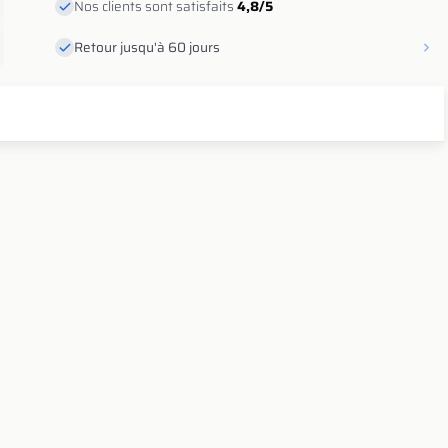
Nos clients sont satisfaits
4,8/5
Retour jusqu'à 60 jours