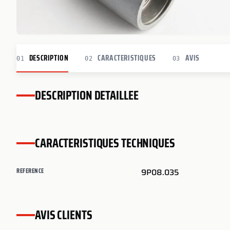
DESCRIPTION
CARACTERISTIQUES
AVIS
01
02
03
DESCRIPTION DETAILLEE
CARACTERISTIQUES TECHNIQUES
REFERENCE
9P08.035
AVIS CLIENTS