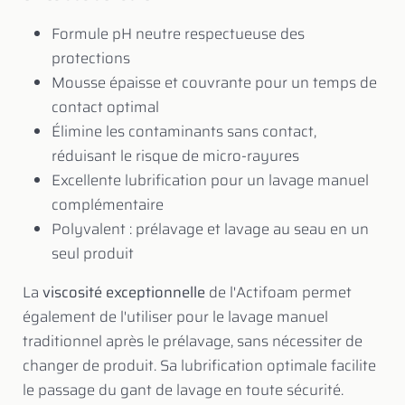
Formule pH neutre respectueuse des
protections
Mousse épaisse et couvrante pour un temps de
contact optimal
Élimine les contaminants sans contact,
réduisant le risque de micro-rayures
Excellente lubrification pour un lavage manuel
complémentaire
Polyvalent : prélavage et lavage au seau en un
seul produit
La
viscosité exceptionnelle
de l'Actifoam permet
également de l'utiliser pour le lavage manuel
traditionnel après le prélavage, sans nécessiter de
changer de produit. Sa lubrification optimale facilite
le passage du gant de lavage en toute sécurité.