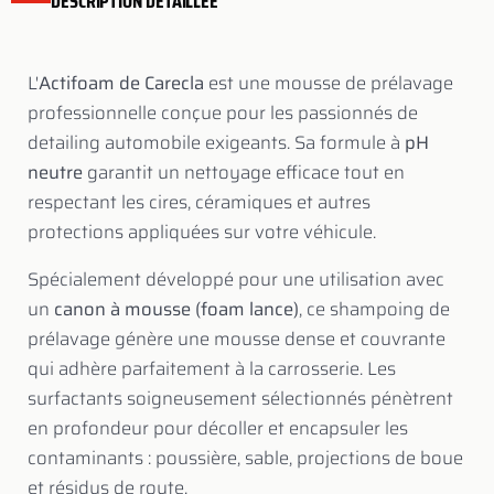
DESCRIPTION DETAILLEE
L'
Actifoam de Carecla
est une mousse de prélavage
professionnelle conçue pour les passionnés de
detailing automobile exigeants. Sa formule à
pH
neutre
garantit un nettoyage efficace tout en
respectant les cires, céramiques et autres
protections appliquées sur votre véhicule.
Spécialement développé pour une utilisation avec
un
canon à mousse (foam lance)
, ce shampoing de
prélavage génère une mousse dense et couvrante
qui adhère parfaitement à la carrosserie. Les
surfactants soigneusement sélectionnés pénètrent
en profondeur pour décoller et encapsuler les
contaminants : poussière, sable, projections de boue
et résidus de route.