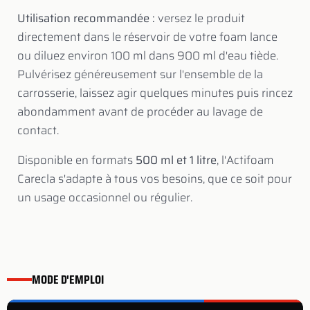
Utilisation recommandée :
versez le produit
directement dans le réservoir de votre foam lance
ou diluez environ 100 ml dans 900 ml d'eau tiède.
Pulvérisez généreusement sur l'ensemble de la
carrosserie, laissez agir quelques minutes puis rincez
abondamment avant de procéder au lavage de
contact.
Disponible en formats
500 ml et 1 litre
, l'Actifoam
Carecla s'adapte à tous vos besoins, que ce soit pour
un usage occasionnel ou régulier.
MODE D'EMPLOI