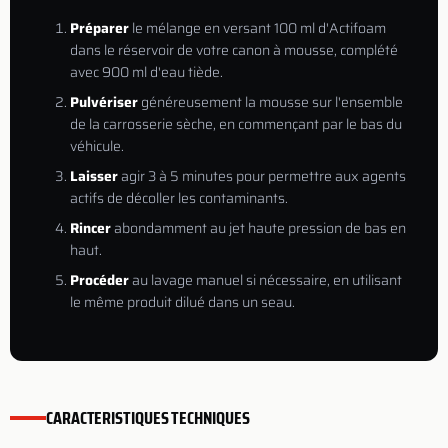
Préparer
le mélange en versant 100 ml d'Actifoam
dans le réservoir de votre canon à mousse, complété
avec 900 ml d'eau tiède.
Pulvériser
généreusement la mousse sur l'ensemble
de la carrosserie sèche, en commençant par le bas du
véhicule.
Laisser
agir 3 à 5 minutes pour permettre aux agents
actifs de décoller les contaminants.
Rincer
abondamment au jet haute pression de bas en
haut.
Procéder
au lavage manuel si nécessaire, en utilisant
le même produit dilué dans un seau.
CARACTERISTIQUES TECHNIQUES