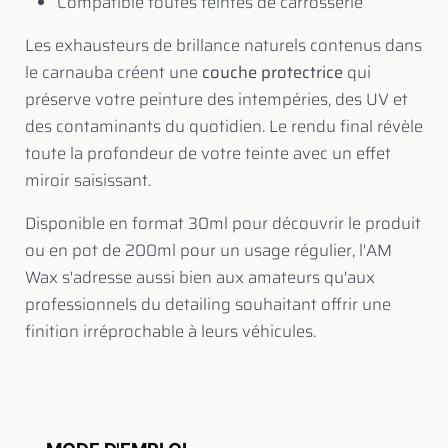
Compatible toutes teintes de carrosserie
Les exhausteurs de brillance naturels contenus dans
le carnauba créent une
couche protectrice
qui
préserve votre peinture des intempéries, des UV et
des contaminants du quotidien. Le rendu final révèle
toute la profondeur de votre teinte avec un effet
miroir saisissant.
Disponible en format 30ml pour découvrir le produit
ou en pot de 200ml pour un usage régulier, l'AM
Wax s'adresse aussi bien aux amateurs qu'aux
professionnels du detailing souhaitant offrir une
finition irréprochable à leurs véhicules.