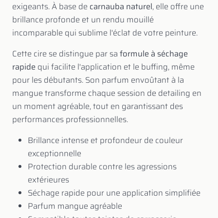
exigeants. À base de
carnauba naturel
, elle offre une
brillance profonde et un rendu mouillé
incomparable qui sublime l'éclat de votre peinture.
Cette cire se distingue par sa
formule à séchage
rapide
qui facilite l'application et le buffing, même
pour les débutants. Son parfum envoûtant à la
mangue transforme chaque session de detailing en
un moment agréable, tout en garantissant des
performances professionnelles.
Brillance intense et profondeur de couleur
exceptionnelle
Protection durable contre les agressions
extérieures
Séchage rapide pour une application simplifiée
Parfum mangue agréable