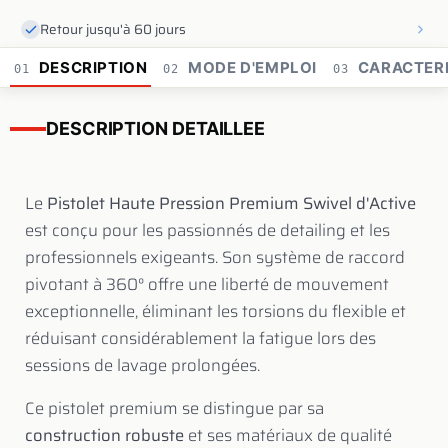
Retour jusqu'à 60 jours
DESCRIPTION
MODE D'EMPLOI
CARACTERI
01
02
03
DESCRIPTION DETAILLEE
Le
Pistolet Haute Pression Premium Swivel d'Active
est conçu pour les passionnés de detailing et les
professionnels exigeants. Son système de raccord
pivotant à 360° offre une liberté de mouvement
exceptionnelle, éliminant les torsions du flexible et
réduisant considérablement la fatigue lors des
sessions de lavage prolongées.
Ce pistolet premium se distingue par sa
construction robuste
et ses matériaux de qualité