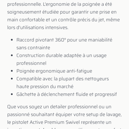
professionnelle. L'ergonomie de la poignée a été
soigneusement étudiée pour garantir une prise en
main confortable et un contrôle précis du jet, même
lors d'utilisations intensives.
Raccord pivotant 360° pour une maniabilité
sans contrainte
Construction durable adaptée à un usage
professionnel
Poignée ergonomique anti-fatigue
Compatible avec la plupart des nettoyeurs
haute pression du marché
Gâchette à déclenchement fluide et progressif
Que vous soyez un detailer professionnel ou un
passionné souhaitant équiper votre setup de lavage,
le pistolet Active Premium Swivel représente un