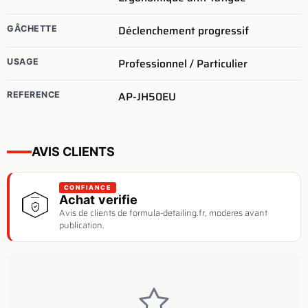
Déclenchement progressif
GÂCHETTE
Professionnel / Particulier
USAGE
AP-JH50EU
REFERENCE
AVIS CLIENTS
CONFIANCE
Achat verifie
Avis de clients de formula-detailing.fr, moderes avant
publication.