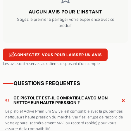
AUCUN AVIS POUR L'INSTANT
Soyez le premier a partager votre experience avec ce
produit.
CONNECTEZ-VOUS POUR LAISSER UN AVIS
Les avis sont reserves aux clients disposant d'un compte.
QUESTIONS FREQUENTES
CE PISTOLET EST-IL COMPATIBLE AVEC MON
+
01
NETTOYEUR HAUTE PRESSION ?
Le pistolet Active Premium Swivel est compatible avec la plupart des
nettoyeurs haute pression du marché. Vérifiez le type de raccord de
votre appareil (généralement M22 ou raccord rapide) pour vous
assurer de la compatibilité.