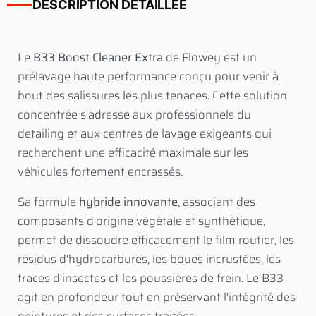
DESCRIPTION DETAILLEE
Le
B33 Boost Cleaner Extra
de Flowey est un
prélavage haute performance conçu pour venir à
bout des salissures les plus tenaces. Cette solution
concentrée s'adresse aux professionnels du
detailing et aux centres de lavage exigeants qui
recherchent une efficacité maximale sur les
véhicules fortement encrassés.
Sa formule
hybride innovante
, associant des
composants d'origine végétale et synthétique,
permet de dissoudre efficacement le film routier, les
résidus d'hydrocarbures, les boues incrustées, les
traces d'insectes et les poussières de frein. Le B33
agit en profondeur tout en préservant l'intégrité des