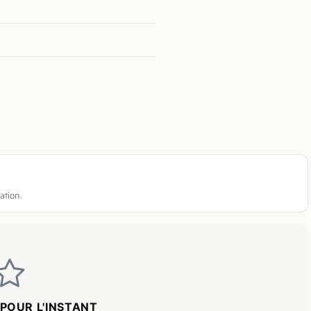
ation.
POUR L'INSTANT