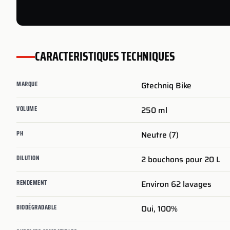
CARACTERISTIQUES TECHNIQUES
MARQUE
Gtechniq Bike
VOLUME
250 ml
PH
Neutre (7)
DILUTION
2 bouchons pour 20 L
RENDEMENT
Environ 62 lavages
BIODÉGRADABLE
Oui, 100%