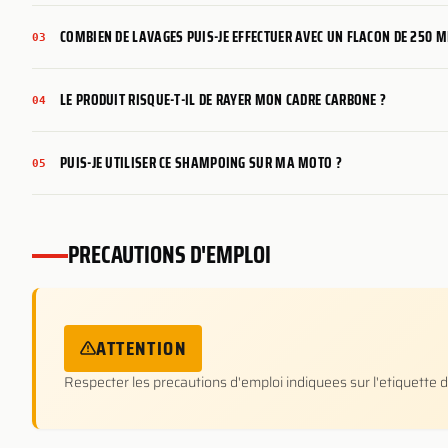
COMBIEN DE LAVAGES PUIS-JE EFFECTUER AVEC UN FLACON DE 250 M
03
LE PRODUIT RISQUE-T-IL DE RAYER MON CADRE CARBONE ?
04
PUIS-JE UTILISER CE SHAMPOING SUR MA MOTO ?
05
PRECAUTIONS D'EMPLOI
ATTENTION
Respecter les precautions d'emploi indiquees sur l'etiquette d