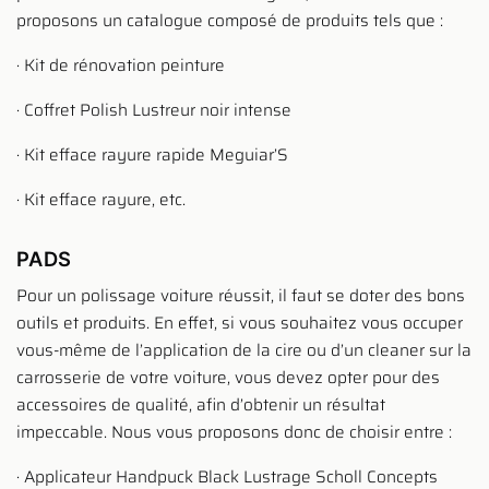
proposons un catalogue composé de produits tels que :
· Kit de rénovation peinture
· Coffret Polish Lustreur noir intense
· Kit efface rayure rapide Meguiar’S
· Kit efface rayure, etc.
PADS
Pour un polissage voiture réussit, il faut se doter des bons
outils et produits. En effet, si vous souhaitez vous occuper
vous-même de l’application de la cire ou d’un cleaner sur la
carrosserie de votre voiture, vous devez opter pour des
accessoires de qualité, afin d’obtenir un résultat
impeccable. Nous vous proposons donc de choisir entre :
· Applicateur Handpuck Black Lustrage Scholl Concepts