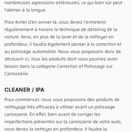
nombreuses agressions extérieures, ce qui bien sûr peut
l’abimer à la longue.
Pour éviter d’en arriver là, vous devez l’entretenir
régulièrement à travers la technique de detailing de la
voiture. Ainsi, en plus de la laver et de la nettoyer en
profondeur, il faudra également penser à la correction et
au polissage automobile. Nous vous proposons donc de
découvrir ici, tous les produits dont vous pourriez avoir
besoin dans la catégorie Correction et Polissage sur
Carrosserie.
CLEANER / IPA
Pour commencer, nous vous proposons des produits de
nettoyage très efficaces à utiliser avant un polissage
carrosserie. En effet, bien avant de corriger les
imperfections présentes sur la carrosserie de votre auto,
vous devez la nettoyer en profondeur. Il faudra la