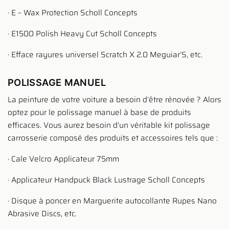
· E – Wax Protection Scholl Concepts
· E1500 Polish Heavy Cut Scholl Concepts
· Efface rayures universel Scratch X 2.0 Meguiar’S, etc.
POLISSAGE MANUEL
La peinture de votre voiture a besoin d’être rénovée ? Alors
optez pour le polissage manuel à base de produits
efficaces. Vous aurez besoin d’un véritable kit polissage
carrosserie composé des produits et accessoires tels que :
· Cale Velcro Applicateur 75mm
· Applicateur Handpuck Black Lustrage Scholl Concepts
· Disque à poncer en Marguerite autocollante Rupes Nano
Abrasive Discs, etc.