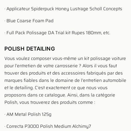
· Applicateur Spiderpuck Honey Lustrage Scholl Concepts
· Blue Coarse Foam Pad
· Full Pack Polissage DA Trial kit Rupes 180mm, etc.
POLISH DETAILING
Vous voulez composer vous-même un kit polissage voiture
pour l’entretien de votre carrosserie ? Alors il vous faut
trouver des produits et des accessoires fabriqués par des
marques fiables dans le domaine de l’entretien automobile
et le detailing. C’est exactement ce que nous vous
proposons dans ce catalogue. Ainsi, dans la catégorie
Polish, vous trouverez des produits comme :
· AM Metal Polish 125g
· Correcta P3000 Polish Medium Alchimy7