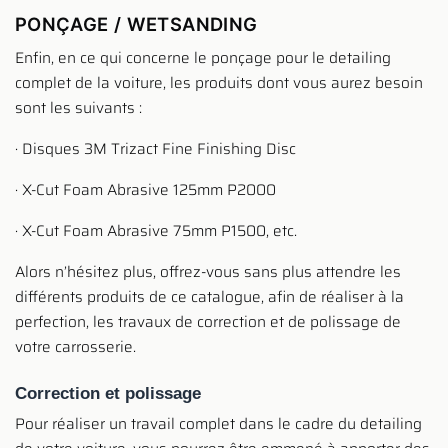
PONÇAGE / WETSANDING
Enfin, en ce qui concerne le ponçage pour le detailing
complet de la voiture, les produits dont vous aurez besoin
sont les suivants :
· Disques 3M Trizact Fine Finishing Disc
· X-Cut Foam Abrasive 125mm P2000
· X-Cut Foam Abrasive 75mm P1500, etc.
Alors n’hésitez plus, offrez-vous sans plus attendre les
différents produits de ce catalogue, afin de réaliser à la
perfection, les travaux de correction et de polissage de
votre carrosserie.
Correction et polissage
Pour réaliser un travail complet dans le cadre du detailing