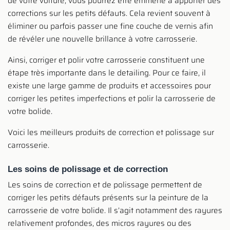
de votre voiture, vous pourrez être emmené à apporter des
corrections sur les petits défauts. Cela revient souvent à
éliminer ou parfois passer une fine couche de vernis afin
de révéler une nouvelle brillance à votre carrosserie.
Ainsi, corriger et polir votre carrosserie constituent une
étape très importante dans le detailing. Pour ce faire, il
existe une large gamme de produits et accessoires pour
corriger les petites imperfections et polir la carrosserie de
votre bolide.
Voici les meilleurs produits de correction et polissage sur
carrosserie.
Les soins de polissage et de correction
Les soins de correction et de polissage permettent de
corriger les petits défauts présents sur la peinture de la
carrosserie de votre bolide. Il s’agit notamment des rayures
relativement profondes, des micros rayures ou des