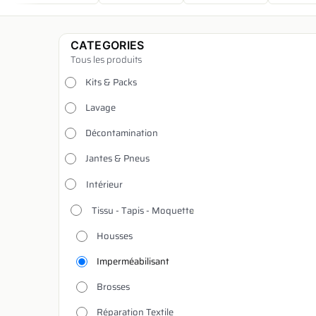
CATEGORIES
Tous les produits
Kits & Packs
Lavage
Décontamination
Jantes & Pneus
Intérieur
Tissu - Tapis - Moquette
Housses
Imperméabilisant
Brosses
Réparation Textile