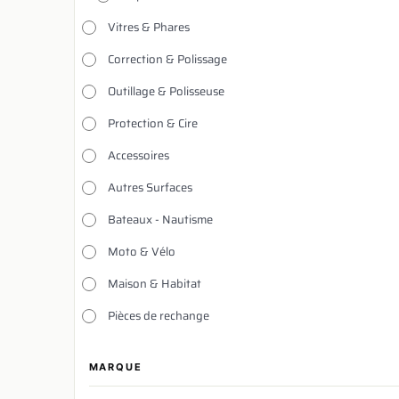
Vitres & Phares
Correction & Polissage
Outillage & Polisseuse
Protection & Cire
Accessoires
Autres Surfaces
Bateaux - Nautisme
Moto & Vélo
Maison & Habitat
Pièces de rechange
MARQUE