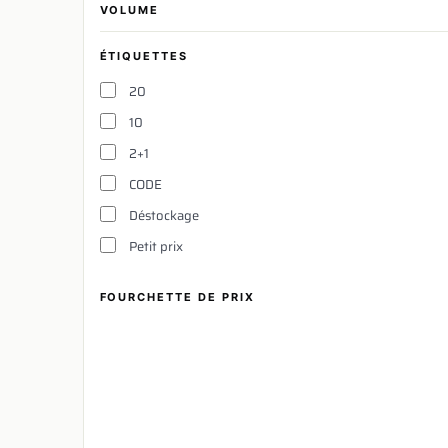
VOLUME
ÉTIQUETTES
20
10
2+1
CODE
Déstockage
Petit prix
FOURCHETTE DE PRIX