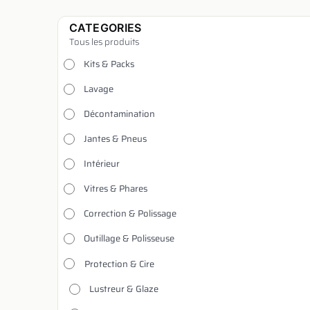
CATEGORIES
Tous les produits
Kits & Packs
Lavage
Décontamination
Jantes & Pneus
Intérieur
Vitres & Phares
Correction & Polissage
Outillage & Polisseuse
Protection & Cire
Lustreur & Glaze