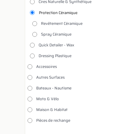
Cires Naturelle & Synthétique
Protection Céramique
Revêtement Céramique
Spray Céramique
Quick Detailer - Wax
Dressing Plastique
Accessoires
Autres Surfaces
Bateaux - Nautisme
Moto & Vélo
Maison & Habitat
Pièces de rechange