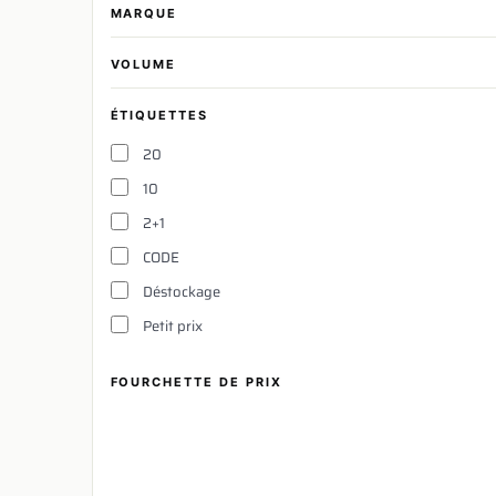
MARQUE
VOLUME
ÉTIQUETTES
20
10
2+1
CODE
Déstockage
Petit prix
FOURCHETTE DE PRIX