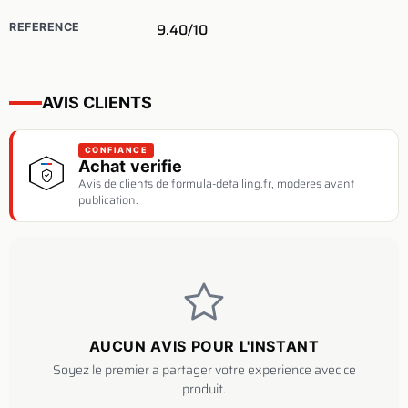
9.40/10
REFERENCE
AVIS CLIENTS
CONFIANCE
Achat verifie
Avis de clients de formula-detailing.fr, moderes avant
publication.
AUCUN AVIS POUR L'INSTANT
Soyez le premier a partager votre experience avec ce
produit.