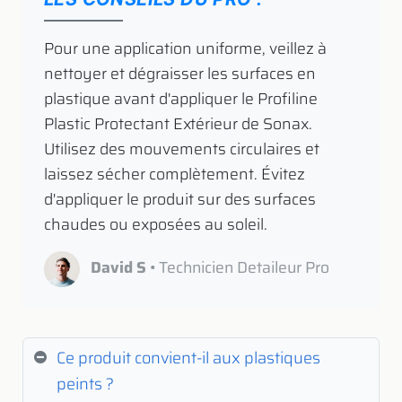
​ Pour une application uniforme, veillez à
nettoyer et dégraisser les surfaces en
plastique avant d'appliquer le Profiline
Plastic Protectant Extérieur de Sonax.
Utilisez des mouvements circulaires et
laissez sécher complètement. Évitez
d'appliquer le produit sur des surfaces
chaudes ou exposées au soleil.
David S
• Technicien Detaileur Pro
Ce produit convient-il aux plastiques
peints ?