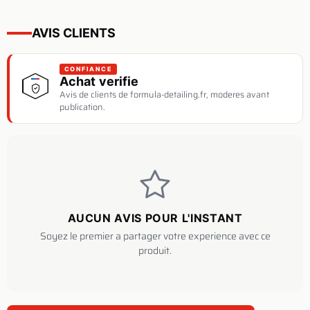
AVIS CLIENTS
CONFIANCE
Achat verifie
Avis de clients de formula-detailing.fr, moderes avant
publication.
AUCUN AVIS POUR L'INSTANT
Soyez le premier a partager votre experience avec ce
produit.