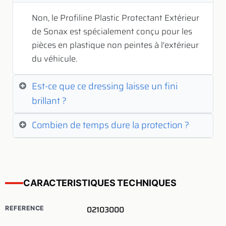
Non, le Profiline Plastic Protectant Extérieur
de Sonax est spécialement conçu pour les
pièces en plastique non peintes à l'extérieur
du véhicule.
Est-ce que ce dressing laisse un fini
brillant ?
Combien de temps dure la protection ?
CARACTERISTIQUES TECHNIQUES
02103000
REFERENCE