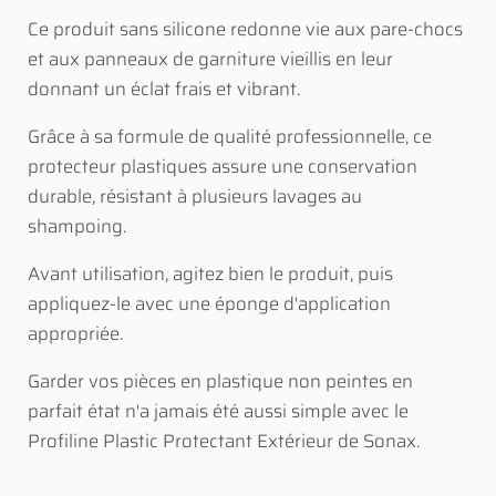
Ce produit sans silicone redonne vie aux pare-chocs
et aux panneaux de garniture vieillis en leur
donnant un éclat frais et vibrant.
Grâce à sa formule de qualité professionnelle, ce
protecteur plastiques assure une conservation
durable, résistant à plusieurs lavages au
shampoing.
Avant utilisation, agitez bien le produit, puis
appliquez-le avec une éponge d'application
appropriée.
Garder vos pièces en plastique non peintes en
parfait état n'a jamais été aussi simple avec le
Profiline Plastic Protectant Extérieur de Sonax.