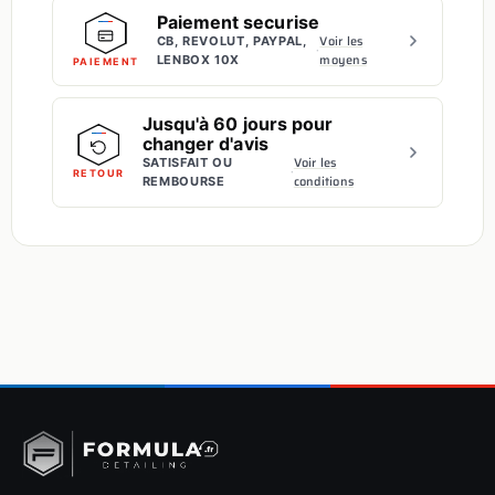
Paiement securise
Voir les
CB, REVOLUT, PAYPAL,
·
moyens
LENBOX 10X
PAIEMENT
Jusqu'à 60 jours pour
changer d'avis
Voir les
SATISFAIT OU
·
RETOUR
conditions
REMBOURSE