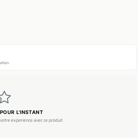
ation.
POUR L'INSTANT
votre experience avec ce produit.