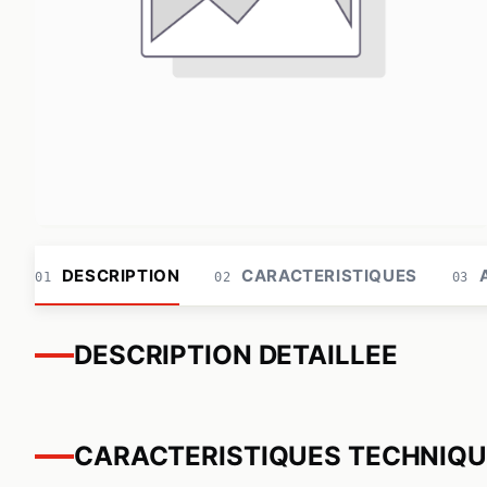
DESCRIPTION
CARACTERISTIQUES
A
01
02
03
DESCRIPTION DETAILLEE
CARACTERISTIQUES TECHNIQ