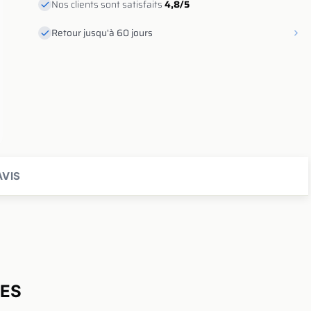
Nos clients sont satisfaits
4,8/5
Retour jusqu'à 60 jours
VIS
UES