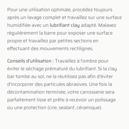
Pour une utilisation optimale, procédez toujours
après un lavage complet et travaillez sur une surface
humidifiée avec un
lubrifiant clay
adapté. Malaxez
régulièrement la barre pour exposer une surface
propre et travaillez par petites sections en
effectuant des mouvements rectilignes.
Conseils d'utilisation :
Travaillez à l'ombre pour
éviter le séchage prématuré du lubrifiant. Si la clay
bar tombe au sol, ne la réutilisez pas afin d'éviter
d'incorporer des particules abrasives. Une fois la
décontamination terminée, votre carrosserie sera
parfaitement lisse et prête à recevoir un polissage
ou une protection (cire, sealant, céramique).