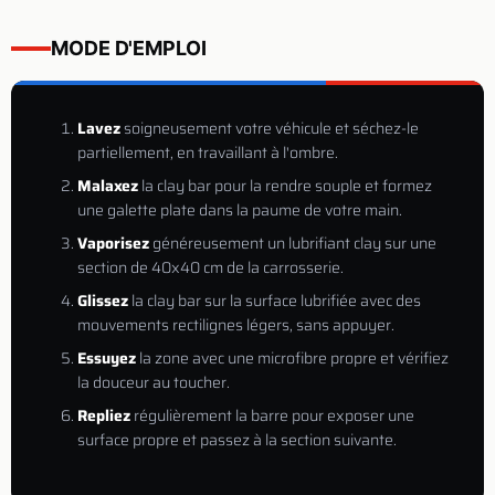
MODE D'EMPLOI
Lavez
soigneusement votre véhicule et séchez-le
partiellement, en travaillant à l'ombre.
Malaxez
la clay bar pour la rendre souple et formez
une galette plate dans la paume de votre main.
Vaporisez
généreusement un lubrifiant clay sur une
section de 40x40 cm de la carrosserie.
Glissez
la clay bar sur la surface lubrifiée avec des
mouvements rectilignes légers, sans appuyer.
Essuyez
la zone avec une microfibre propre et vérifiez
la douceur au toucher.
Repliez
régulièrement la barre pour exposer une
surface propre et passez à la section suivante.