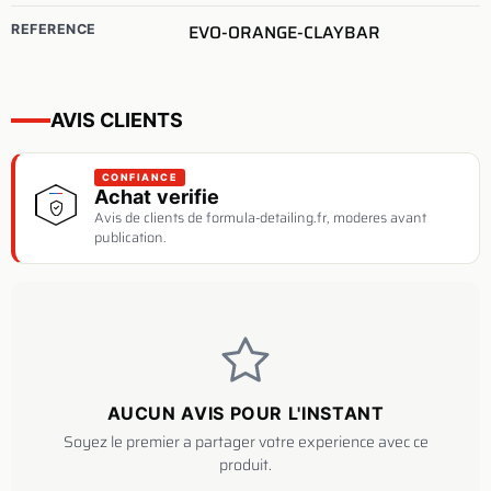
EVO-ORANGE-CLAYBAR
REFERENCE
AVIS CLIENTS
CONFIANCE
Achat verifie
Avis de clients de formula-detailing.fr, moderes avant
publication.
AUCUN AVIS POUR L'INSTANT
Soyez le premier a partager votre experience avec ce
produit.