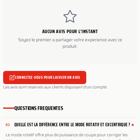
AUCUN AVIS POUR L'INSTANT
Soyez le premier a partager votre experience avec ce
produit.
CONNECTEZ-VOUS POUR LAISSER UN AVIS
Les avis sont reserves aux clients disposant d'un compte.
QUESTIONS FREQUENTES
+
QUELLE EST LA DIFFÉRENCE ENTRE LE MODE ROTATIF ET EXCENTRIQUE ?
01
Le mode rotatif offre plus de puissance de coupe pour corriger les