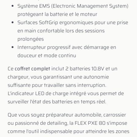
Système EMS (Electronic Management System)
protégeant la batterie et le moteur
Surfaces SoftGrip ergonomiques pour une prise
en main confortable lors des sessions
prolongées
Interrupteur progressif avec démarrage en
douceur et mode continu
Ce
coffret complet
inclut 2 batteries 10.8V et un
chargeur, vous garantissant une autonomie
suffisante pour travailler sans interruption.
L'indicateur LED de charge intégré vous permet de
surveiller l'état des batteries en temps réel.
Que vous soyez préparateur automobile, carrossier
ou passionné de detailing, la FLEX PXE 80 s'impose
comme l'outil indispensable pour atteindre les zones