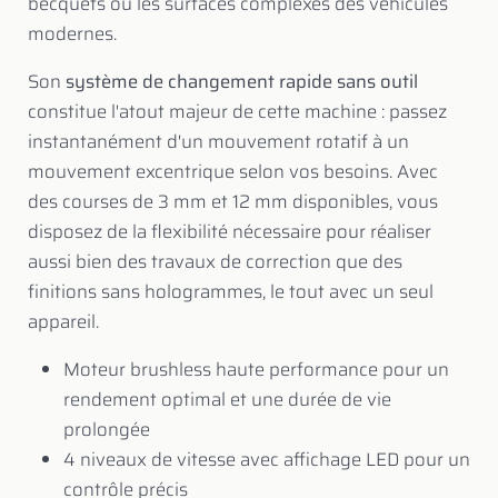
becquets ou les surfaces complexes des véhicules
modernes.
Son
système de changement rapide sans outil
constitue l'atout majeur de cette machine : passez
instantanément d'un mouvement rotatif à un
mouvement excentrique selon vos besoins. Avec
des courses de 3 mm et 12 mm disponibles, vous
disposez de la flexibilité nécessaire pour réaliser
aussi bien des travaux de correction que des
finitions sans hologrammes, le tout avec un seul
appareil.
Moteur brushless haute performance pour un
rendement optimal et une durée de vie
prolongée
4 niveaux de vitesse avec affichage LED pour un
contrôle précis