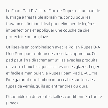
Le Foam Pad D-A Ultra Fine de Rupes est un pad de
lustrage à très faible abrasivité, conçu pour les
travaux de finition. Idéal pour éliminer de légères
imperfections et appliquer une couche de cire
protectrice ou un glaze.
Utilisez-le en combinaison avec le Polish Rupes D-A
Uno Pure pour obtenir des résultats optimaux. Ce
pad peut être directement utilisé avec les produits
de votre choix tels que les cires ou les glazes. Léger
et facile à manipuler, le Rupes Foam Pad D-A Ultra
Fine garantit une finition impeccable sur tous les
types de vernis, qu'ils soient tendres ou durs.
Disponible en différentes tailles, conditionné à l'unité
(1 pad).