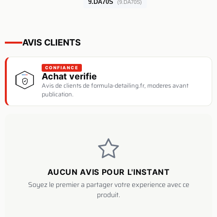
9.DA70S
(9.DA70S)
AVIS CLIENTS
CONFIANCE
Achat verifie
Avis de clients de formula-detailing.fr, moderes avant
publication.
AUCUN AVIS POUR L'INSTANT
Soyez le premier a partager votre experience avec ce
produit.