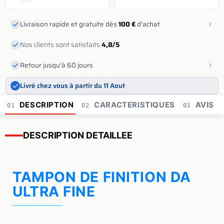
Livraison rapide et gratuite dès
100 €
d'achat
Nos clients sont satisfaits
4,8/5
Retour jusqu'à 60 jours
Livré chez vous à partir du 11 Aout
DESCRIPTION
CARACTERISTIQUES
AVIS
01
02
03
DESCRIPTION DETAILLEE
TAMPON DE FINITION DA
ULTRA FINE