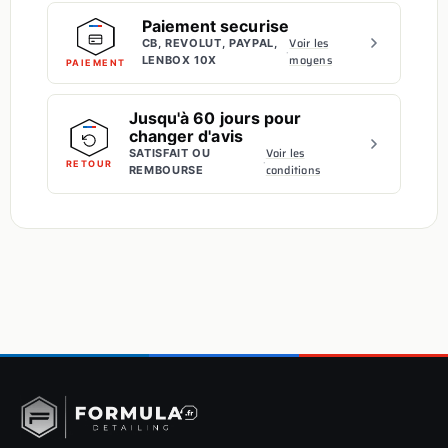
Paiement securise
Voir les
CB, REVOLUT, PAYPAL,
·
moyens
LENBOX 10X
PAIEMENT
Jusqu'à 60 jours pour
changer d'avis
Voir les
SATISFAIT OU
·
RETOUR
conditions
REMBOURSE