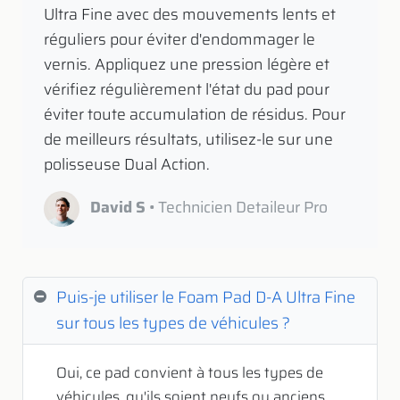
Ultra Fine avec des mouvements lents et
réguliers pour éviter d'endommager le
vernis. Appliquez une pression légère et
vérifiez régulièrement l'état du pad pour
éviter toute accumulation de résidus. Pour
de meilleurs résultats, utilisez-le sur une
polisseuse Dual Action.
David S
• Technicien Detaileur Pro
Puis-je utiliser le Foam Pad D-A Ultra Fine
sur tous les types de véhicules ?
Oui, ce pad convient à tous les types de
véhicules, qu'ils soient neufs ou anciens.