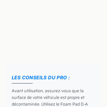
LES CONSEILS DU PRO :
​ Avant utilisation, assurez-vous que la
surface de votre véhicule est propre et
décontaminée. Utilisez le Foam Pad D-A