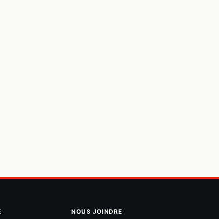
E
NOUS JOINDRE