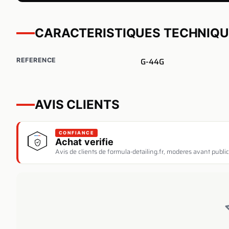
CARACTERISTIQUES TECHNIQ
G-44G
REFERENCE
AVIS CLIENTS
CONFIANCE
Achat verifie
Avis de clients de formula-detailing.fr, moderes avant public