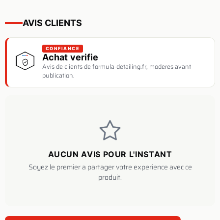
AVIS CLIENTS
CONFIANCE
Achat verifie
Avis de clients de formula-detailing.fr, moderes avant
publication.
AUCUN AVIS POUR L'INSTANT
Soyez le premier a partager votre experience avec ce
produit.