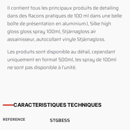
Il contient tous les principaux produits de detailing
dans des flacons pratiques de 100 ml dans une belle
boîte de présentation en aluminium.l, Silke high
gloss gloss spray 100ml, Stjärnagloss air
assainisseur, autocollant vinyle Stjärnagloss.
Les produits sont disponible au détail, cependant
uniquement en format 500ml, les spray de 100ml
ne sont pas disponible à l’unité.
CARACTERISTIQUES TECHNIQUES
STGBESS
REFERENCE