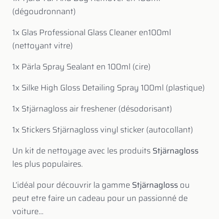
(dégoudronnant)
1x Glas Professional Glass Cleaner en100ml
(nettoyant vitre)
1x Pärla Spray Sealant en 100ml (cire)
1x Silke High Gloss Detailing Spray 100ml (plastique)
1x Stjärnagloss air freshener (désodorisant)
1x Stickers Stjärnagloss vinyl sticker (autocollant)
Un kit de nettoyage avec les produits
Stjärnagloss
les plus populaires.
L’idéal pour découvrir la gamme
Stjärnagloss
ou
peut etre faire un cadeau pour un passionné de
voiture…