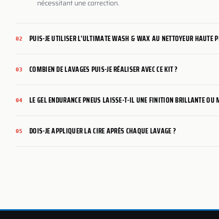
nécessitant une correction.
PUIS-JE UTILISER L'ULTIMATE WASH & WAX AU NETTOYEUR HAUTE P
02
COMBIEN DE LAVAGES PUIS-JE RÉALISER AVEC CE KIT ?
03
LE GEL ENDURANCE PNEUS LAISSE-T-IL UNE FINITION BRILLANTE OU 
04
DOIS-JE APPLIQUER LA CIRE APRÈS CHAQUE LAVAGE ?
05