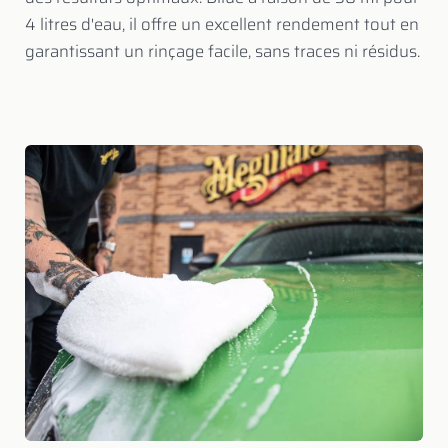
4 litres d'eau, il offre un excellent rendement tout en
garantissant un rinçage facile, sans traces ni résidus.