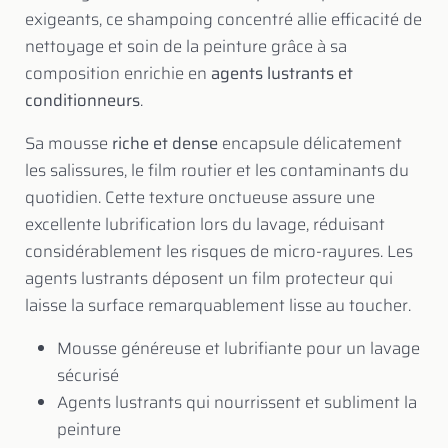
exigeants, ce shampoing concentré allie efficacité de
nettoyage et soin de la peinture grâce à sa
composition enrichie en
agents lustrants et
conditionneurs
.
Sa mousse
riche et dense
encapsule délicatement
les salissures, le film routier et les contaminants du
quotidien. Cette texture onctueuse assure une
excellente lubrification lors du lavage, réduisant
considérablement les risques de micro-rayures. Les
agents lustrants déposent un film protecteur qui
laisse la surface remarquablement lisse au toucher.
Mousse généreuse et lubrifiante pour un lavage
sécurisé
Agents lustrants qui nourrissent et subliment la
peinture