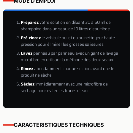
MODE D'EMPLOI
Préparez
votre solution en diluant 30 à 60 ml de
shampoing dans un seau de 10 litres d'eau tiède.
Pré-rincez
le véhicule au jet ou au nettoyeur haute
pression pour éliminer les grosses salissures.
Lavez
panneau par panneau avec un gant de lavage
microfibre en utilisant la méthode des deux seaux.
Rincez
abondamment chaque section avant que le
produit ne sèche.
Séchez
immédiatement avec une microfibre de
séchage pour éviter les traces d'eau.
CARACTERISTIQUES TECHNIQUES