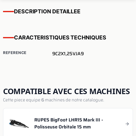
DESCRIPTION DETAILLEE
CARACTERISTIQUES TECHNIQUES
9C2X1,25VJA9
REFERENCE
COMPATIBLE AVEC CES MACHINES
Cette piece equipe
6
machines de notre catalogue.
RUPES BigFoot LHR15 Mark III -
Polisseuse Orbitale 15 mm