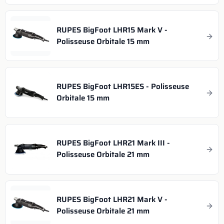
RUPES BigFoot LHR15 Mark V -
Polisseuse Orbitale 15 mm
RUPES BigFoot LHR15ES - Polisseuse
Orbitale 15 mm
RUPES BigFoot LHR21 Mark III -
Polisseuse Orbitale 21 mm
RUPES BigFoot LHR21 Mark V -
Polisseuse Orbitale 21 mm