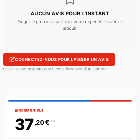
AUCUN AVIS POUR L'INSTANT
Soyez le premier a partager votre experience avec ce
produit.
CONNECTEZ-VOUS POUR LAISSER UN AVIS
Les avis sont reserves aux clients disposant d'un compte.
INDISPONIBLE
37
€
TTC
,20