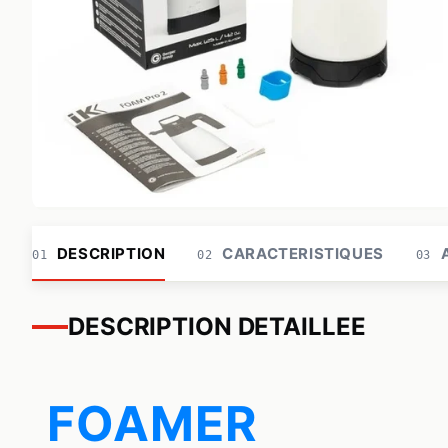
DESCRIPTION
CARACTERISTIQUES
A
01
02
03
DESCRIPTION DETAILLEE
FOAMER