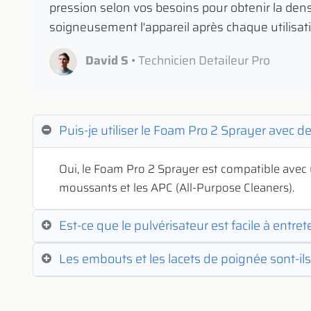
pression selon vos besoins pour obtenir la de
soigneusement l'appareil après chaque utilisati
David S
• Technicien Detaileur Pro
Puis-je utiliser le Foam Pro 2 Sprayer avec d
Oui, le Foam Pro 2 Sprayer est compatible avec 
moussants et les APC (All-Purpose Cleaners).
Est-ce que le pulvérisateur est facile à entret
Les embouts et les lacets de poignée sont-il