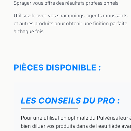
Sprayer vous offre des résultats professionnels.
Utilisez-le avec vos shampoings, agents moussants
et autres produits pour obtenir une finition parfaite
à chaque fois.
PIÈCES DISPONIBLE :
LES CONSEILS DU PRO :
​ Pour une utilisation optimale du Pulvérisateu
bien diluer vos produits dans de l'eau tiède avan