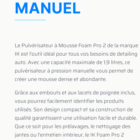
MANUEL
Le Pulvérisateur à Mousse Foam Pro 2 de la marque
IK est l'outil idéal pour tous vos besoins de detailing
auto. Avec une capacité maximale de 1,9 litres, ce
pulvérisateur à pression manuelle vous permet de
créer une mousse dense et abondante.
Grâce aux embouts et aux lacets de poignée inclus,
vous pourrez facilement identifier les produits
utilisés. Son design compact et sa construction de
qualité garantissent une utilisation facile et durable.
Que ce soit pour les prélavages, le nettoyage des
jantes ou l'entretien intérieur, le IK Foam Pro 2