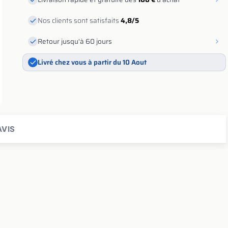
Nos clients sont satisfaits
4,8/5
Retour jusqu'à 60 jours
Livré chez vous à partir du 10 Aout
VIS