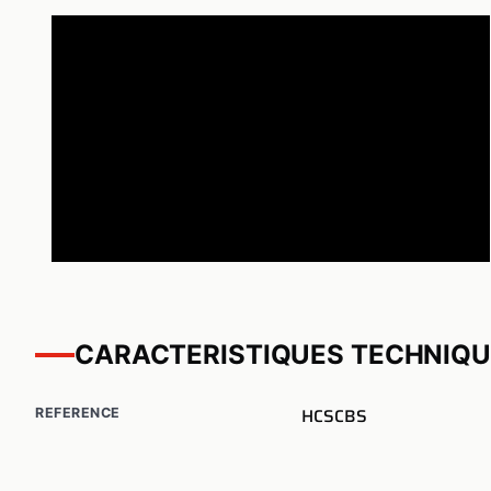
CARACTERISTIQUES TECHNIQ
HCSCBS
REFERENCE