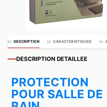
DESCRIPTION
CARACTERISTIQUES
A
01
02
03
DESCRIPTION DETAILLEE
PROTECTION
POUR SALLE DE
BAIN