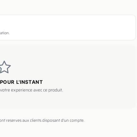
ation.
POUR L'INSTANT
votre experience avec ce produit.
sont reserves aux clients disposant d'un compte.