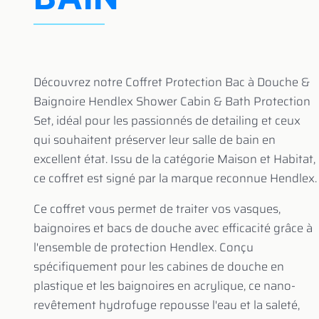
Découvrez notre Coffret Protection Bac à Douche &
Baignoire Hendlex Shower Cabin & Bath Protection
Set, idéal pour les passionnés de detailing et ceux
qui souhaitent préserver leur salle de bain en
excellent état. Issu de la catégorie Maison et Habitat,
ce coffret est signé par la marque reconnue Hendlex.
Ce coffret vous permet de traiter vos vasques,
baignoires et bacs de douche avec efficacité grâce à
l'ensemble de protection Hendlex. Conçu
spécifiquement pour les cabines de douche en
plastique et les baignoires en acrylique, ce nano-
revêtement hydrofuge repousse l'eau et la saleté,