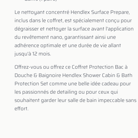
Le nettoyant concentré Hendlex Surface Prepare,
inclus dans le coffret, est spécialement conçu pour
dégraisser et nettoyer la surface avant l'application
du revêtement nano, garantissant ainsi une
adhérence optimale et une durée de vie allant
jusqu'à 12 mois.
Offrez-vous ou offrez ce Coffret Protection Bac à
Douche & Baignoire Hendlex Shower Cabin & Bath
Protection Set comme une belle idée cadeau pour
les passionnés de detailing ou pour ceux qui
souhaitent garder leur salle de bain impeccable sans
effort.