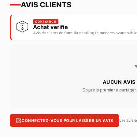
AVIS CLIENTS
CONFIANCE
Achat verifie
Avis de clients de formula-detailing.fr, moderes avant public
AUCUN AVIS 
Soyez le premier a partager 
Les avis 
CONNECTEZ-VOUS POUR LAISSER UN AVIS