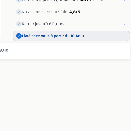
Nos clients sont satisfaits
4,8/5
Retour jusqu'à 60 jours
Livré chez vous à partir du 10 Aout
VIS