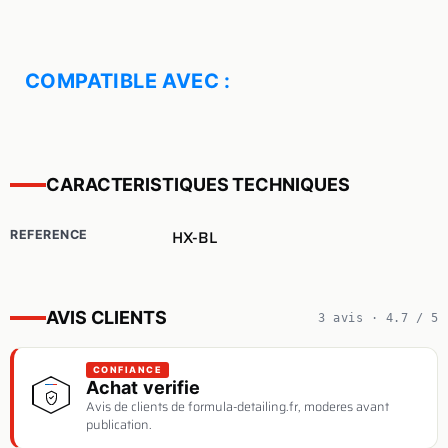
COMPATIBLE AVEC :
CARACTERISTIQUES TECHNIQUES
HX-BL
REFERENCE
AVIS CLIENTS
3 avis · 4.7 / 5
CONFIANCE
Achat verifie
Avis de clients de formula-detailing.fr, moderes avant
publication.