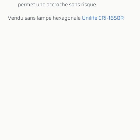
permet une accroche sans risque.
Vendu sans lampe hexagonale
Unilite CRI-1650R