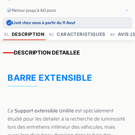
Retour jusqu'à 60 jours
Livré chez vous à partir du 11 Aout
DESCRIPTION
CARACTERISTIQUES
AVIS (3
01
02
03
DESCRIPTION DETAILLEE
BARRE EXTENSIBLE
Ce
Support extensible Unilite
est spécialement
étudié pour les detailer à la recherche de luminosité
lors des entretiens intérieur des véhicules, mais