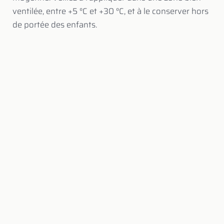
ventilée, entre +5 °C et +30 °C, et à le conserver hors
de portée des enfants.