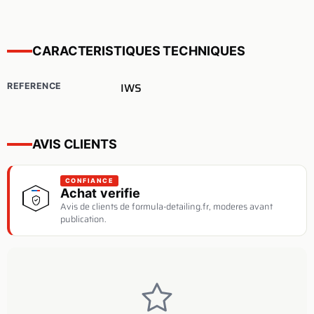
CARACTERISTIQUES TECHNIQUES
IWS
REFERENCE
AVIS CLIENTS
CONFIANCE
Achat verifie
Avis de clients de formula-detailing.fr, moderes avant
publication.