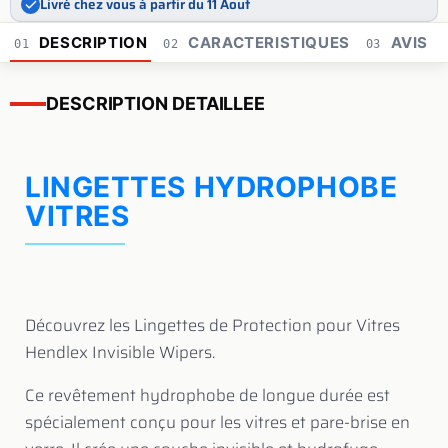
Livré chez vous à partir du 11 Aout
DESCRIPTION
CARACTERISTIQUES
AVIS
01
02
03
DESCRIPTION DETAILLEE
LINGETTES HYDROPHOBE
VITRES
Découvrez les Lingettes de Protection pour Vitres
Hendlex Invisible Wipers.
Ce revêtement hydrophobe de longue durée est
spécialement conçu pour les vitres et pare-brise en