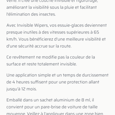
verre. Il crée une couche invisible et hydrofuge,
améliorant la visibilité sous la pluie et facilitant
l'élimination des insectes.
Avec Invisible Wipers, vos essuie-glaces deviennent
presque inutiles à des vitesses supérieures à 65
km/h. Vous bénéficierez d'une meilleure visibilité et
d'une sécurité accrue sur la route.
Ce revêtement ne modifie pas la couleur de la
surface et reste totalement invisible.
Une application simple et un temps de durcissement
de 4 heures suffisent pour une protection allant
jusqu'à 12 mois.
Emballé dans un sachet aluminium de 8 ml, il
convient pour un pare-brise de voiture de taille
moyenne. Veillez à l'appliquer dans une zone bien