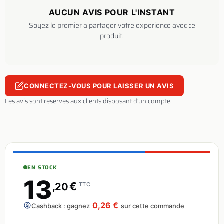
AUCUN AVIS POUR L'INSTANT
Soyez le premier a partager votre experience avec ce
produit.
CONNECTEZ-VOUS POUR LAISSER UN AVIS
Les avis sont reserves aux clients disposant d'un compte.
EN STOCK
13
€
,20
TTC
0,26 €
Cashback : gagnez
sur cette commande