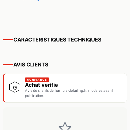
CARACTERISTIQUES TECHNIQUES
AVIS CLIENTS
CONFIANCE
Achat verifie
Avis de clients de formula-detailing.fr, moderes avant
publication.