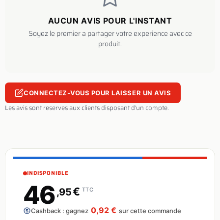
AUCUN AVIS POUR L'INSTANT
Soyez le premier a partager votre experience avec ce
produit.
CONNECTEZ-VOUS POUR LAISSER UN AVIS
Les avis sont reserves aux clients disposant d'un compte.
INDISPONIBLE
46
€
,95
TTC
0,92 €
Cashback : gagnez
sur cette commande