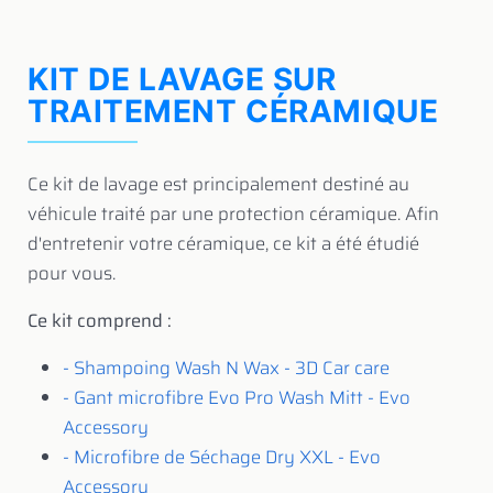
KIT DE LAVAGE SUR
TRAITEMENT CÉRAMIQUE
​Ce kit de lavage est principalement destiné au
véhicule traité par une protection céramique. Afin
d'entretenir votre céramique, ce kit a été étudié
pour vous.
Ce kit comprend :
- Shampoing Wash N Wax - 3D Car care
- Gant microfibre Evo Pro Wash Mitt - Evo
Accessory
- Microfibre de Séchage Dry XXL - Evo
Accessory