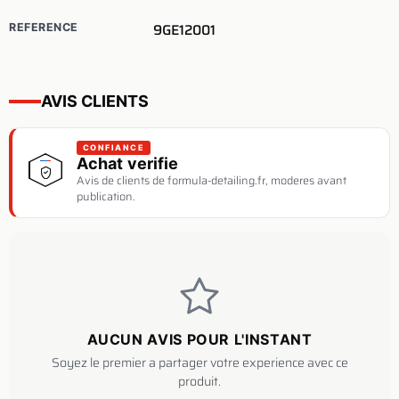
9GE12001
REFERENCE
AVIS CLIENTS
CONFIANCE
Achat verifie
Avis de clients de formula-detailing.fr, moderes avant
publication.
AUCUN AVIS POUR L'INSTANT
Soyez le premier a partager votre experience avec ce
produit.