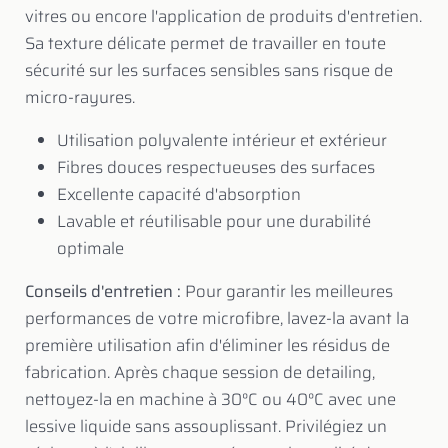
vitres ou encore l'application de produits d'entretien.
Sa texture délicate permet de travailler en toute
sécurité sur les surfaces sensibles sans risque de
micro-rayures.
Utilisation polyvalente intérieur et extérieur
Fibres douces respectueuses des surfaces
Excellente capacité d'absorption
Lavable et réutilisable pour une durabilité
optimale
Conseils d'entretien :
Pour garantir les meilleures
performances de votre microfibre, lavez-la avant la
première utilisation afin d'éliminer les résidus de
fabrication. Après chaque session de detailing,
nettoyez-la en machine à 30°C ou 40°C avec une
lessive liquide sans assouplissant
. Privilégiez un