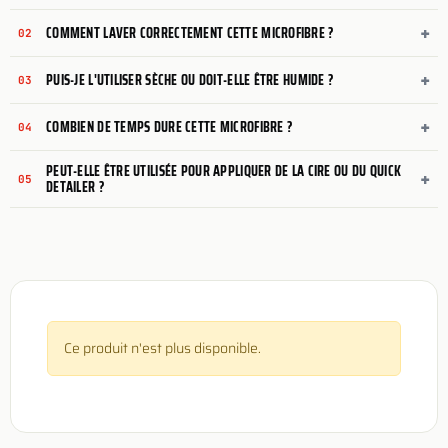
+
COMMENT LAVER CORRECTEMENT CETTE MICROFIBRE ?
02
+
PUIS-JE L'UTILISER SÈCHE OU DOIT-ELLE ÊTRE HUMIDE ?
03
+
COMBIEN DE TEMPS DURE CETTE MICROFIBRE ?
04
PEUT-ELLE ÊTRE UTILISÉE POUR APPLIQUER DE LA CIRE OU DU QUICK
+
05
DETAILER ?
Ce produit n'est plus disponible.