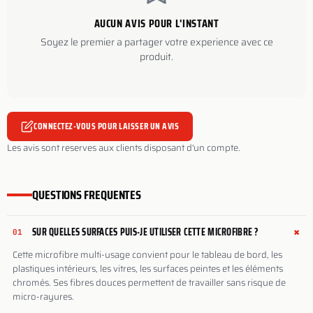
AUCUN AVIS POUR L'INSTANT
Soyez le premier a partager votre experience avec ce
produit.
CONNECTEZ-VOUS POUR LAISSER UN AVIS
Les avis sont reserves aux clients disposant d'un compte.
QUESTIONS FREQUENTES
+
SUR QUELLES SURFACES PUIS-JE UTILISER CETTE MICROFIBRE ?
01
Cette microfibre multi-usage convient pour le tableau de bord, les
plastiques intérieurs, les vitres, les surfaces peintes et les éléments
chromés. Ses fibres douces permettent de travailler sans risque de
micro-rayures.