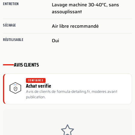
ENTRETIEN
Lavage machine 30-40°C, sans
assouplissant
SÉCHAGE
Air libre recommandé
RÉUTILISABLE
Oui
AVIS CLIENTS
CONFIANCE
Achat verifie
Avis de clients de formula-detailing.fr, moderes avant
publication.