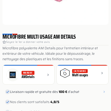
MICROFIBRE MULTI USAGE AM DETAILS
Soyez le 1er a donner votre avis
Microfibre polyvalente AM Details pour l'entretien intérieur et
extérieur de votre véhicule. Idéale pour le dépoussiérage, le
nettoyage des plastiques et les finitions sans traces.
CATEGORIE
MARQUE
Multi usages
AMDetails
Livraison rapide et gratuite dès
100 €
d'achat
Nos clients sont satisfaits
4,8/5