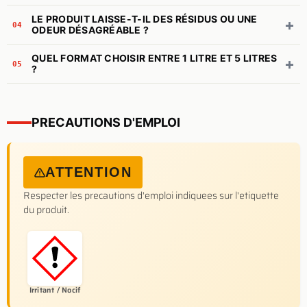
LE PRODUIT LAISSE-T-IL DES RÉSIDUS OU UNE
+
04
ODEUR DÉSAGRÉABLE ?
QUEL FORMAT CHOISIR ENTRE 1 LITRE ET 5 LITRES
+
05
?
PRECAUTIONS D'EMPLOI
ATTENTION
Respecter les precautions d'emploi indiquees sur l'etiquette
du produit.
Irritant / Nocif