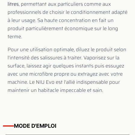
litres
, permettant aux particuliers comme aux
professionnels de choisir le conditionnement adapté
à leur usage. Sa haute concentration en fait un
produit particulièrement économique sur le long
terme.
Pour une utilisation optimale, diluez le produit selon
l'intensité des salissures à traiter. Vaporisez sur la
surface, laissez agir quelques instants puis essuyez
avec une microfibre propre ou extrayez avec votre
machine. Le NIU Evo est l'allié indispensable pour
maintenir un habitacle impeccable et sain.
MODE D'EMPLOI