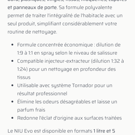
et panneaux de porte
. Sa formule polyvalente
permet de traiter l'intégralité de l'habitacle avec un
seul produit, simplifiant considérablement votre
routine de nettoyage.
Formule concentrée économique : dilution de
1:9 à 1:1 en spray selon le niveau de salissure
Compatible injecteur-extracteur (dilution 1:32 à
1:24) pour un nettoyage en profondeur des
tissus
Utilisable avec système Tornador pour un
résultat professionnel
Élimine les odeurs désagréables et laisse un
parfum frais
Redonne l'éclat d'origine aux surfaces traitées
Le NIU Evo est disponible en formats
1 litre et 5