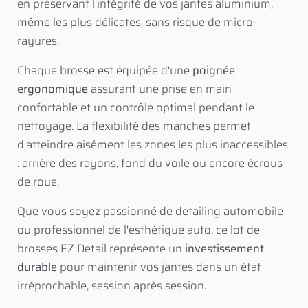
en préservant l'intégrité de vos jantes aluminium,
même les plus délicates, sans risque de micro-
rayures.
Chaque brosse est équipée d'une
poignée
ergonomique
assurant une prise en main
confortable et un contrôle optimal pendant le
nettoyage. La flexibilité des manches permet
d'atteindre aisément les zones les plus inaccessibles
: arrière des rayons, fond du voile ou encore écrous
de roue.
Que vous soyez passionné de detailing automobile
ou professionnel de l'esthétique auto, ce lot de
brosses EZ Detail représente un
investissement
durable
pour maintenir vos jantes dans un état
irréprochable, session après session.