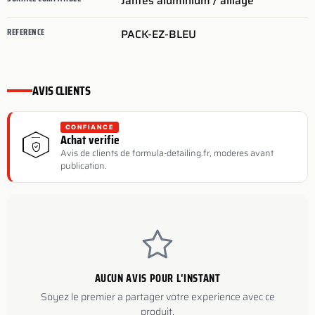
Jantes aluminium / alliage
REFERENCE
PACK-EZ-BLEU
AVIS CLIENTS
CONFIANCE
Achat verifie
Avis de clients de formula-detailing.fr, moderes avant
publication.
AUCUN AVIS POUR L'INSTANT
Soyez le premier a partager votre experience avec ce
produit.