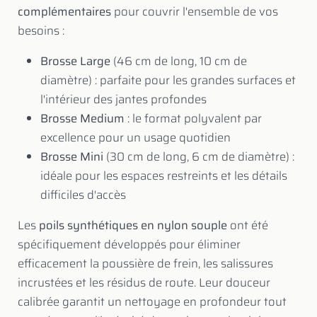
complémentaires
pour couvrir l'ensemble de vos
besoins :
Brosse Large
(46 cm de long, 10 cm de
diamètre) : parfaite pour les grandes surfaces et
l'intérieur des jantes profondes
Brosse Medium
: le format polyvalent par
excellence pour un usage quotidien
Brosse Mini
(30 cm de long, 6 cm de diamètre) :
idéale pour les espaces restreints et les détails
difficiles d'accès
Les
poils synthétiques en nylon souple
ont été
spécifiquement développés pour éliminer
efficacement la poussière de frein, les salissures
incrustées et les résidus de route. Leur douceur
calibrée garantit un nettoyage en profondeur tout