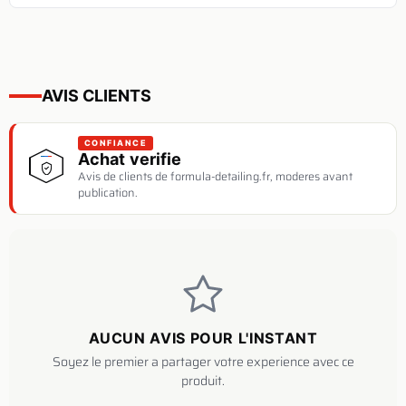
AVIS CLIENTS
CONFIANCE
Achat verifie
Avis de clients de formula-detailing.fr, moderes avant
publication.
AUCUN AVIS POUR L'INSTANT
Soyez le premier a partager votre experience avec ce
produit.