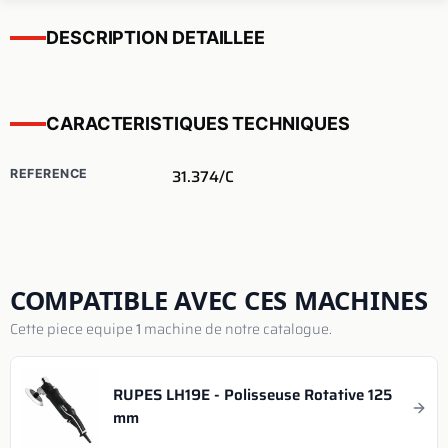
DESCRIPTION DETAILLEE
CARACTERISTIQUES TECHNIQUES
31.374/C
REFERENCE
COMPATIBLE AVEC CES MACHINES
Cette piece equipe
1
machine de notre catalogue.
RUPES LH19E - Polisseuse Rotative 125
mm