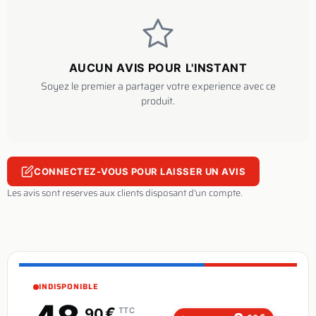
AUCUN AVIS POUR L'INSTANT
Soyez le premier a partager votre experience avec ce
produit.
CONNECTEZ-VOUS POUR LAISSER UN AVIS
Les avis sont reserves aux clients disposant d'un compte.
INDISPONIBLE
€
,90
TTC