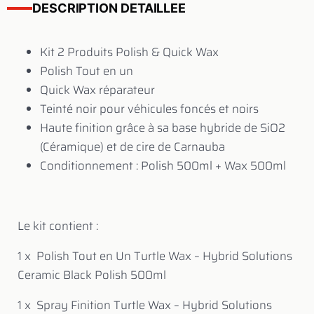
DESCRIPTION DETAILLEE
Kit 2 Produits Polish & Quick Wax
Polish Tout en un
Quick Wax réparateur
Teinté noir pour véhicules foncés et noirs
Haute finition grâce à sa base hybride de SiO2
(Céramique) et de cire de Carnauba
Conditionnement : Polish 500ml + Wax 500ml
Le kit contient :
1 x Polish Tout en Un Turtle Wax – Hybrid Solutions
Ceramic Black Polish 500ml
1 x Spray Finition Turtle Wax – Hybrid Solutions