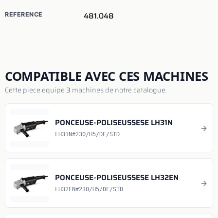
481.048
REFERENCE
COMPATIBLE AVEC CES MACHINES
Cette piece equipe
3
machines de notre catalogue.
PONCEUSE-POLISEUSSESE LH31N
LH31N#230/H5/DE/STD
PONCEUSE-POLISEUSSESE LH32EN
LH32EN#230/H5/DE/STD