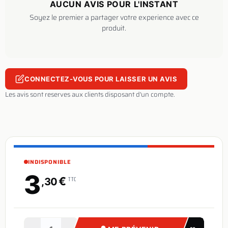
AUCUN AVIS POUR L'INSTANT
Soyez le premier a partager votre experience avec ce
produit.
CONNECTEZ-VOUS POUR LAISSER UN AVIS
Les avis sont reserves aux clients disposant d'un compte.
INDISPONIBLE
3
€
TTC
,30