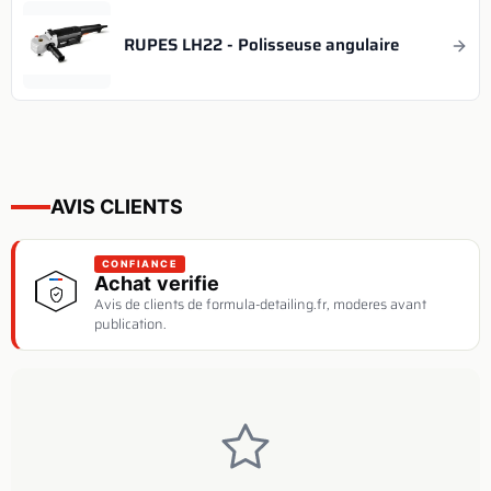
RUPES LH22 - Polisseuse angulaire
AVIS CLIENTS
CONFIANCE
Achat verifie
Avis de clients de formula-detailing.fr, moderes avant
publication.