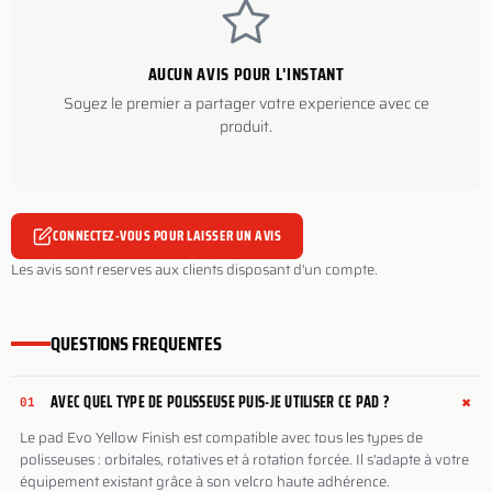
AUCUN AVIS POUR L'INSTANT
Soyez le premier a partager votre experience avec ce
produit.
CONNECTEZ-VOUS POUR LAISSER UN AVIS
Les avis sont reserves aux clients disposant d'un compte.
QUESTIONS FREQUENTES
+
AVEC QUEL TYPE DE POLISSEUSE PUIS-JE UTILISER CE PAD ?
01
Le pad Evo Yellow Finish est compatible avec tous les types de
polisseuses : orbitales, rotatives et à rotation forcée. Il s'adapte à votre
équipement existant grâce à son velcro haute adhérence.