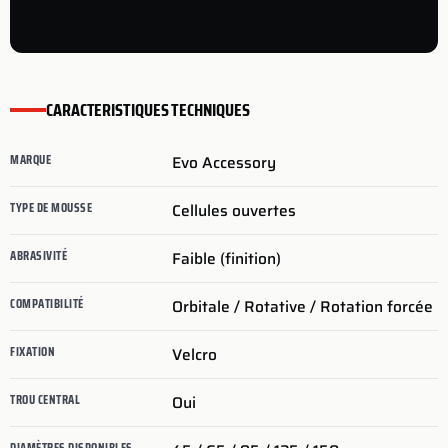
CARACTERISTIQUES TECHNIQUES
MARQUE
Evo Accessory
TYPE DE MOUSSE
Cellules ouvertes
ABRASIVITÉ
Faible (finition)
COMPATIBILITÉ
Orbitale / Rotative / Rotation forcée
FIXATION
Velcro
TROU CENTRAL
Oui
DIAMÈTRES DISPONIBLES