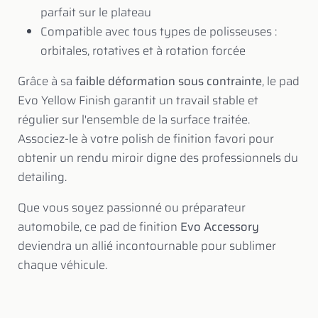
parfait sur le plateau
Compatible avec tous types de polisseuses :
orbitales, rotatives et à rotation forcée
Grâce à sa
faible déformation sous contrainte
, le pad
Evo Yellow Finish garantit un travail stable et
régulier sur l'ensemble de la surface traitée.
Associez-le à votre polish de finition favori pour
obtenir un rendu miroir digne des professionnels du
detailing.
Que vous soyez passionné ou préparateur
automobile, ce pad de finition
Evo Accessory
deviendra un allié incontournable pour sublimer
chaque véhicule.