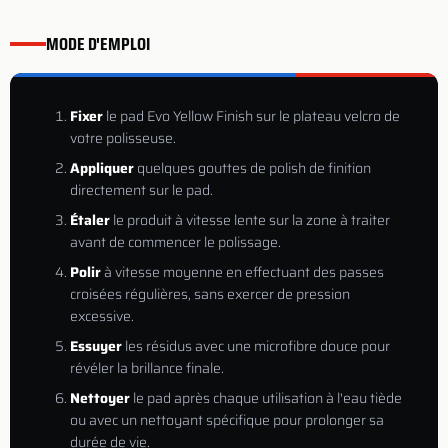
MODE D'EMPLOI
Fixer
le pad Evo Yellow Finish sur le plateau velcro de
votre polisseuse.
Appliquer
quelques gouttes de polish de finition
directement sur le pad.
Étaler
le produit à vitesse lente sur la zone à traiter
avant de commencer le polissage.
Polir
à vitesse moyenne en effectuant des passes
croisées régulières, sans exercer de pression
excessive.
Essuyer
les résidus avec une microfibre douce pour
révéler la brillance finale.
Nettoyer
le pad après chaque utilisation à l'eau tiède
ou avec un nettoyant spécifique pour prolonger sa
durée de vie.