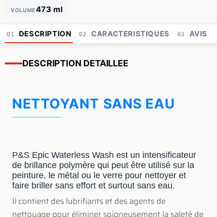
473 ml
VOLUME
DESCRIPTION
CARACTERISTIQUES
AVIS
01
02
03
DESCRIPTION DETAILLEE
NETTOYANT SANS EAU
P&S Epic Waterless Wash est un intensificateur
de brillance polymère qui peut être utilisé sur la
peinture, le métal ou le verre pour nettoyer et
faire briller sans effort et surtout sans eau.
Il contient des lubrifiants et des agents de
nettoyage pour éliminer soigneusement la saleté de