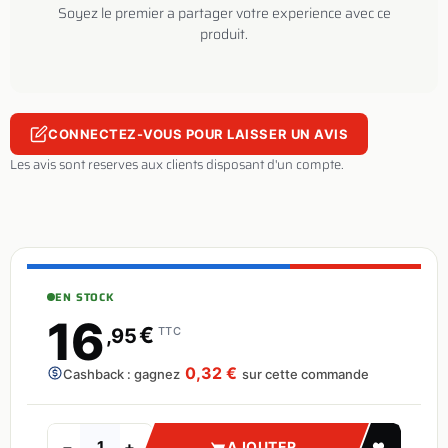
Soyez le premier a partager votre experience avec ce
produit.
CONNECTEZ-VOUS POUR LAISSER UN AVIS
Les avis sont reserves aux clients disposant d'un compte.
EN STOCK
16
€
,95
TTC
0,32 €
Cashback : gagnez
sur cette commande
−
+
AJOUTER