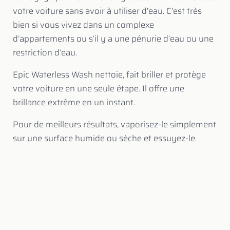
votre voiture sans avoir à utiliser d’eau. C’est très
bien si vous vivez dans un complexe
d’appartements ou s’il y a une pénurie d’eau ou une
restriction d’eau.
Epic Waterless Wash nettoie, fait briller et protège
votre voiture en une seule étape. Il offre une
brillance extrême en un instant.
Pour de meilleurs résultats, vaporisez-le simplement
sur une surface humide ou sèche et essuyez-le.