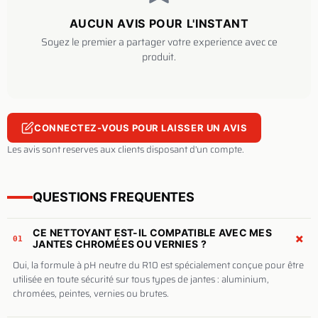
AUCUN AVIS POUR L'INSTANT
Soyez le premier a partager votre experience avec ce
produit.
CONNECTEZ-VOUS POUR LAISSER UN AVIS
Les avis sont reserves aux clients disposant d'un compte.
QUESTIONS FREQUENTES
CE NETTOYANT EST-IL COMPATIBLE AVEC MES
+
01
JANTES CHROMÉES OU VERNIES ?
Oui, la formule à pH neutre du R10 est spécialement conçue pour être
utilisée en toute sécurité sur tous types de jantes : aluminium,
chromées, peintes, vernies ou brutes.