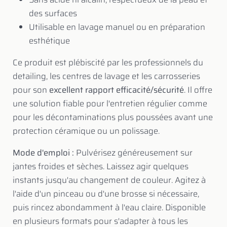
des surfaces
Utilisable en lavage manuel ou en préparation
esthétique
Ce produit est plébiscité par les professionnels du
detailing, les centres de lavage et les carrosseries
pour son
excellent rapport efficacité/sécurité
. Il offre
une solution fiable pour l'entretien régulier comme
pour les décontaminations plus poussées avant une
protection céramique ou un polissage.
Mode d'emploi :
Pulvérisez généreusement sur
jantes froides et sèches. Laissez agir quelques
instants jusqu'au changement de couleur. Agitez à
l'aide d'un pinceau ou d'une brosse si nécessaire,
puis rincez abondamment à l'eau claire. Disponible
en plusieurs formats pour s'adapter à tous les