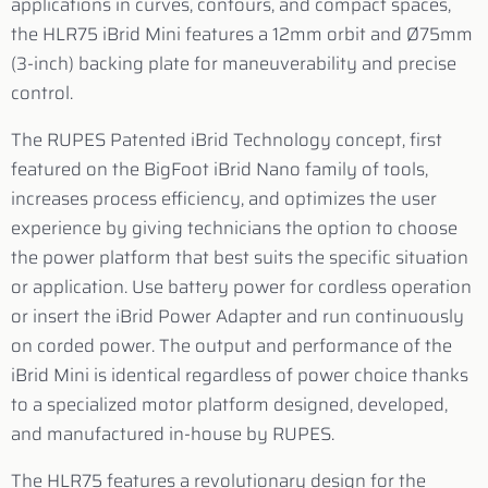
applications in curves, contours, and compact spaces,
the HLR75 iBrid Mini features a 12mm orbit and Ø75mm
(3-inch) backing plate for maneuverability and precise
control.
The RUPES Patented iBrid Technology concept, first
featured on the BigFoot iBrid Nano family of tools,
increases process efficiency, and optimizes the user
experience by giving technicians the option to choose
the power platform that best suits the specific situation
or application. Use battery power for cordless operation
or insert the iBrid Power Adapter and run continuously
on corded power. The output and performance of the
iBrid Mini is identical regardless of power choice thanks
to a specialized motor platform designed, developed,
and manufactured in-house by RUPES.
The HLR75 features a revolutionary design for the