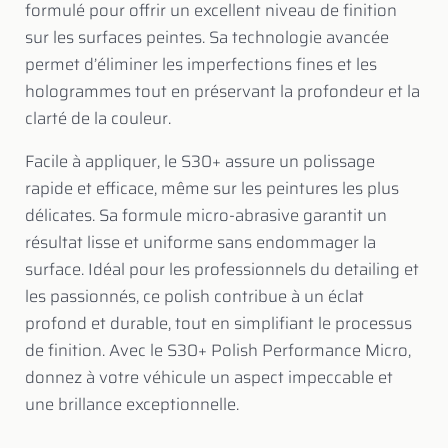
formulé pour offrir un excellent niveau de finition
sur les surfaces peintes. Sa technologie avancée
permet d’éliminer les imperfections fines et les
hologrammes tout en préservant la profondeur et la
clarté de la couleur.
Facile à appliquer, le S30+ assure un polissage
rapide et efficace, même sur les peintures les plus
délicates. Sa formule micro-abrasive garantit un
résultat lisse et uniforme sans endommager la
surface. Idéal pour les professionnels du detailing et
les passionnés, ce polish contribue à un éclat
profond et durable, tout en simplifiant le processus
de finition. Avec le S30+ Polish Performance Micro,
donnez à votre véhicule un aspect impeccable et
une brillance exceptionnelle.