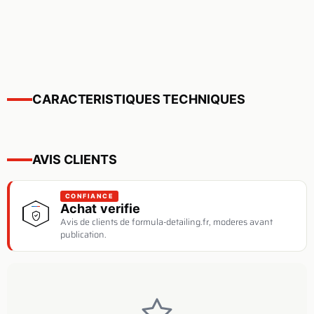
CARACTERISTIQUES TECHNIQUES
AVIS CLIENTS
CONFIANCE
Achat verifie
Avis de clients de formula-detailing.fr, moderes avant
publication.