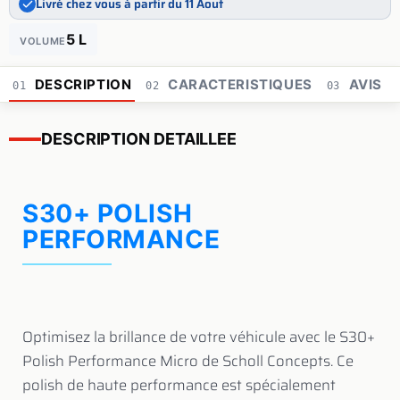
Livré chez vous à partir du 11 Aout
5 L
VOLUME
DESCRIPTION
CARACTERISTIQUES
AVIS
01
02
03
DESCRIPTION DETAILLEE
S30+ POLISH
PERFORMANCE
Optimisez la brillance de votre véhicule avec le S30+
Polish Performance Micro de Scholl Concepts. Ce
polish de haute performance est spécialement