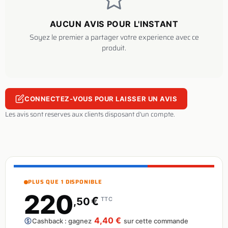
AUCUN AVIS POUR L'INSTANT
Soyez le premier a partager votre experience avec ce
produit.
CONNECTEZ-VOUS POUR LAISSER UN AVIS
Les avis sont reserves aux clients disposant d'un compte.
PLUS QUE 1 DISPONIBLE
220
€
,50
TTC
4,40 €
Cashback : gagnez
sur cette commande