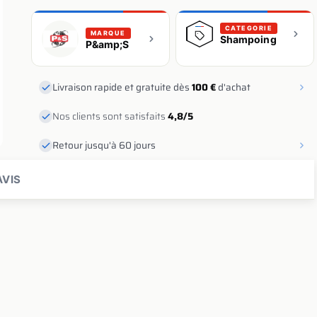
CATEGORIE
MARQUE
Shampoing
P&amp;S
Livraison rapide et gratuite dès
100 €
d'achat
Nos clients sont satisfaits
4,8/5
Retour jusqu'à 60 jours
VIS