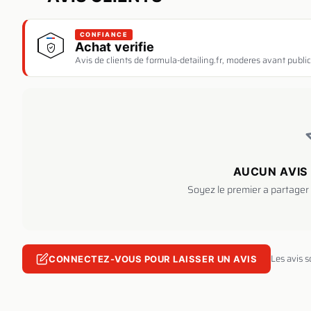
CONFIANCE
Achat verifie
Avis de clients de formula-detailing.fr, moderes avant public
AUCUN AVIS 
Soyez le premier a partager 
Les avis 
CONNECTEZ-VOUS POUR LAISSER UN AVIS