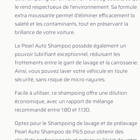
le rend respectueux de l'environnement. Sa formule
extra moussante permet d'éliminer efficacement la
saleté et les contaminants, tout en préservant la
brillance de votre voiture.
Le Pearl Auto Shampoo possède également un
pouvoir lubrifiant exceptionnel, réduisant les
frottements entre le gant de lavage et la carrosserie.
Ainsi, vous pouvez laver votre véhicule en toute
sécurité, sans risque de micro-rayures.
Facile à utiliser, ce shampoing offre une dilution
économique, avec un rapport de mélange
recommandé entre 1:80 et 1:130.
Optez pour le Shampoing de lavage et de prélavage
Pearl Auto Shampoo de P&S pour obtenir des