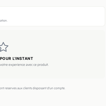
ation.
POUR L'INSTANT
votre experience avec ce produit.
sont reserves aux clients disposant d'un compte.