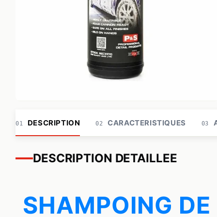
DESCRIPTION
CARACTERISTIQUES
A
01
02
03
DESCRIPTION DETAILLEE
SHAMPOING DE