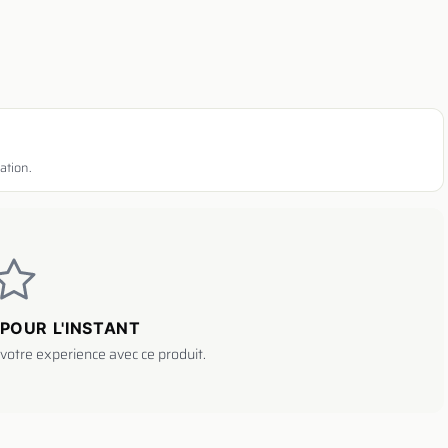
ation.
POUR L'INSTANT
votre experience avec ce produit.