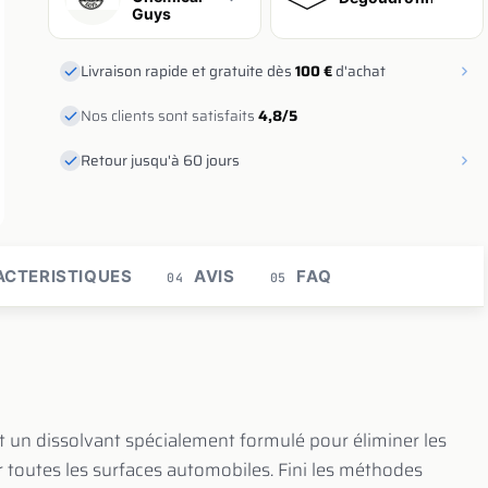
Guys
Livraison rapide et gratuite dès
100 €
d'achat
Nos clients sont satisfaits
4,8/5
Retour jusqu'à 60 jours
CTERISTIQUES
AVIS
FAQ
04
05
t un dissolvant spécialement formulé pour éliminer les
r toutes les surfaces automobiles. Fini les méthodes