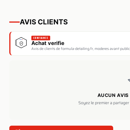
AVIS CLIENTS
CONFIANCE
Achat verifie
Avis de clients de formula-detailing.fr, moderes avant public
AUCUN AVIS 
Soyez le premier a partager 