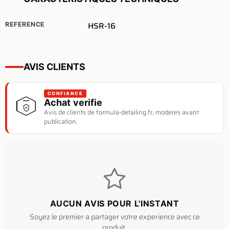
HSR-16
REFERENCE
AVIS CLIENTS
CONFIANCE
Achat verifie
Avis de clients de formula-detailing.fr, moderes avant
publication.
AUCUN AVIS POUR L'INSTANT
Soyez le premier a partager votre experience avec ce
produit.