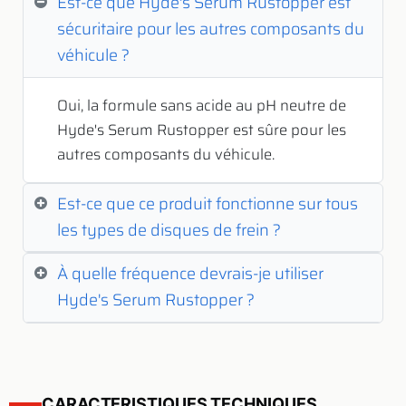
Est-ce que Hyde's Serum Rustopper est
sécuritaire pour les autres composants du
véhicule ?
Oui, la formule sans acide au pH neutre de
Hyde's Serum Rustopper est sûre pour les
autres composants du véhicule.
Est-ce que ce produit fonctionne sur tous
les types de disques de frein ?
À quelle fréquence devrais-je utiliser
Hyde's Serum Rustopper ?
CARACTERISTIQUES TECHNIQUES