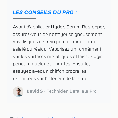
LES CONSEILS DU PRO :
​ Avant d'appliquer Hyde's Serum Rustopper,
assurez-vous de nettoyer soigneusement
vos disques de frein pour éliminer toute
saleté ou résidu. Vaporisez uniformément
sur les surfaces métalliques et laissez agir
pendant quelques minutes. Ensuite,
essuyez avec un chiffon propre les
retombées sur l'intérieur de la jante.
David S
• Technicien Detaileur Pro