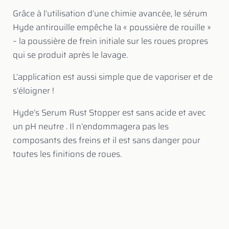
Grâce à l’utilisation d’une chimie avancée, le sérum
Hyde antirouille empêche la « poussière de rouille »
– la poussière de frein initiale sur les roues propres
qui se produit après le lavage.
L’application est aussi simple que de vaporiser et de
s’éloigner !
Hyde’s Serum Rust Stopper est sans acide et avec
un pH neutre . Il n’endommagera pas les
composants des freins et il est sans danger pour
toutes les finitions de roues.