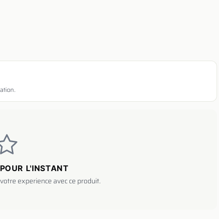
ation.
POUR L'INSTANT
votre experience avec ce produit.