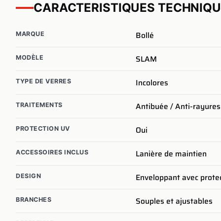
CARACTERISTIQUES TECHNIQ
Bollé
MARQUE
SLAM
MODÈLE
Incolores
TYPE DE VERRES
Antibuée / Anti-rayures
TRAITEMENTS
Oui
PROTECTION UV
Lanière de maintien
ACCESSOIRES INCLUS
Enveloppant avec protec
DESIGN
Souples et ajustables
BRANCHES