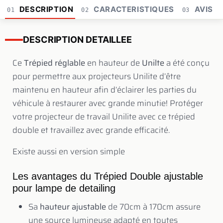
DESCRIPTION
CARACTERISTIQUES
AVIS
01
02
03
DESCRIPTION DETAILLEE
Ce
Trépied réglable
en hauteur de
Unilte
a été conçu
pour permettre aux projecteurs Unilite d’être
maintenu en hauteur afin d’éclairer les parties du
véhicule à restaurer avec grande minutie! Protéger
votre projecteur de travail Unilite avec ce trépied
double et travaillez avec grande efficacité.
Existe aussi en version simple
Les avantages du Trépied Double ajustable
pour lampe de detailing
Sa
hauteur ajustable
de 70cm à 170cm assure
une source lumineuse adapté en toutes