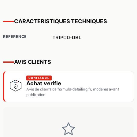
CARACTERISTIQUES TECHNIQUES
TRIPOD-DBL
REFERENCE
AVIS CLIENTS
CONFIANCE
Achat verifie
Avis de clients de formula-detailing.fr, moderes avant
publication.