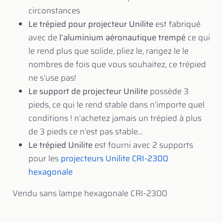
circonstances
Le trépied pour projecteur Unilite
est fabriqué
avec de
l’aluminium aéronautique trempé
ce qui
le rend plus que solide, pliez le, rangez le le
nombres de fois que vous souhaitez, ce trépied
ne s’use pas!
Le support de projecteur Unilite
possède 3
pieds, ce qui le rend stable dans n’importe quel
conditions ! n’achetez jamais un trépied à plus
de 3 pieds ce n’est pas stable…
Le trépied Unilite
est fourni avec 2 supports
pour les
projecteurs Unilite CRI-2300
hexagonale
Vendu sans lampe hexagonale CRI-2300