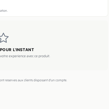
ation.
POUR L'INSTANT
votre experience avec ce produit.
sont reserves aux clients disposant d'un compte.