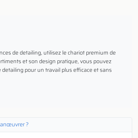
nces de detailing, utilisez le chariot premium de
rtiments et son design pratique, vous pouvez
 detailing pour un travail plus efficace et sans
à manœuvrer ?