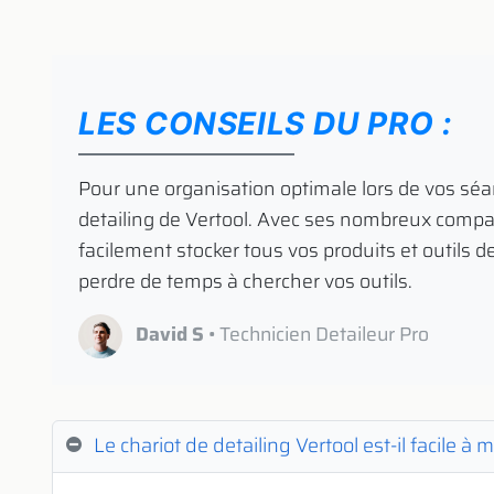
LES CONSEILS DU PRO :
​ Pour une organisation optimale lors de vos séa
detailing de Vertool. Avec ses nombreux compa
facilement stocker tous vos produits et outils de
perdre de temps à chercher vos outils.
David S
• Technicien Detaileur Pro
Le chariot de detailing Vertool est-il facile 