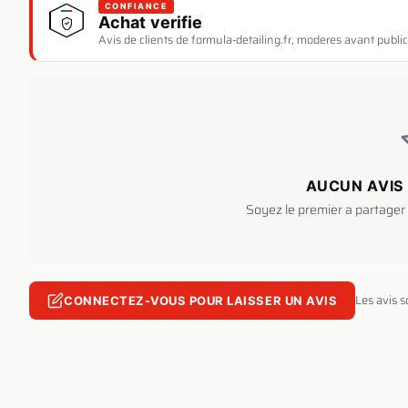
CONFIANCE
Achat verifie
Avis de clients de formula-detailing.fr, moderes avant public
AUCUN AVIS 
Soyez le premier a partager 
Les avis 
CONNECTEZ-VOUS POUR LAISSER UN AVIS