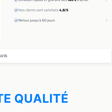
Nos clients sont satisfaits
4,8/5
Retour jusqu'à 60 jours
VIS
E QUALITÉ