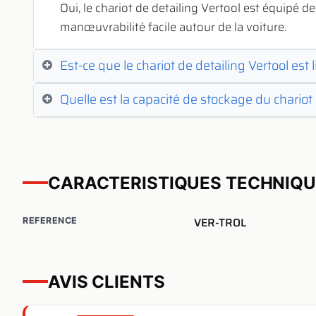
Oui, le chariot de detailing Vertool est équipé 
manœuvrabilité facile autour de la voiture.
Est-ce que le chariot de detailing Vertool es
Quelle est la capacité de stockage du chariot 
CARACTERISTIQUES TECHNIQ
VER-TROL
REFERENCE
AVIS CLIENTS