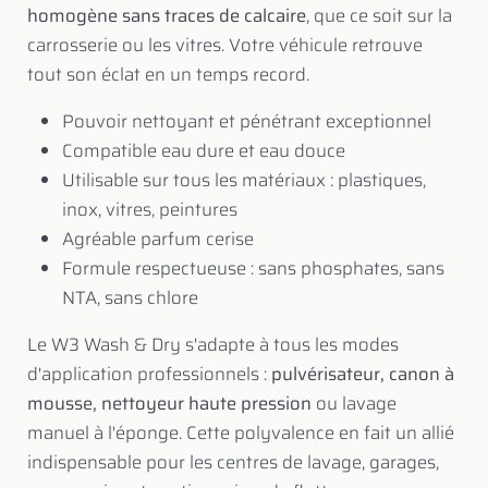
homogène sans traces de calcaire
, que ce soit sur la
carrosserie ou les vitres. Votre véhicule retrouve
tout son éclat en un temps record.
Pouvoir nettoyant et pénétrant exceptionnel
Compatible eau dure et eau douce
Utilisable sur tous les matériaux : plastiques,
inox, vitres, peintures
Agréable parfum cerise
Formule respectueuse : sans phosphates, sans
NTA, sans chlore
Le W3 Wash & Dry s'adapte à tous les modes
d'application professionnels :
pulvérisateur, canon à
mousse, nettoyeur haute pression
ou lavage
manuel à l'éponge. Cette polyvalence en fait un allié
indispensable pour les centres de lavage, garages,