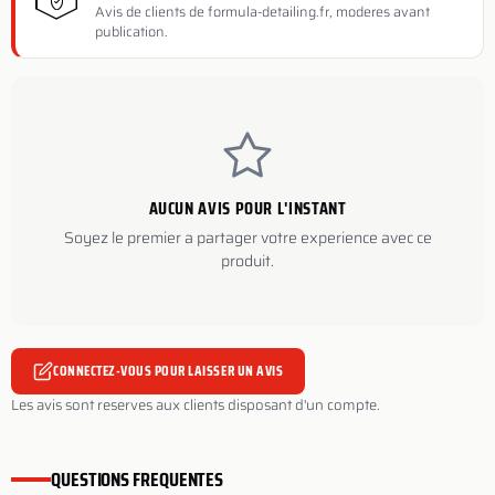
Avis de clients de formula-detailing.fr, moderes avant
publication.
AUCUN AVIS POUR L'INSTANT
Soyez le premier a partager votre experience avec ce
produit.
CONNECTEZ-VOUS POUR LAISSER UN AVIS
Les avis sont reserves aux clients disposant d'un compte.
QUESTIONS FREQUENTES